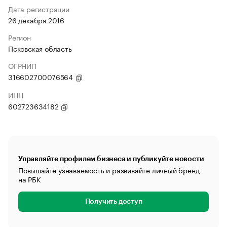
Дата регистрации
26 декабря 2016
Регион
Псковская область
ОГРНИП
316602700076564
ИНН
602723634182
Управляйте профилем бизнеса и публикуйте новости
Повышайте узнаваемость и развивайте личный бренд
на РБК
Получить доступ