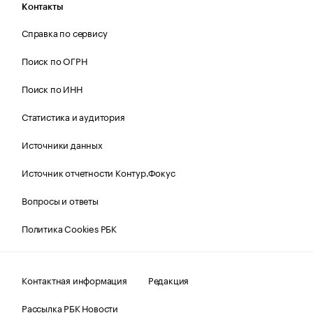
Контакты
Справка по сервису
Поиск по ОГРН
Поиск по ИНН
Статистика и аудитория
Источники данных
Источник отчетности Контур.Фокус
Вопросы и ответы
Политика Cookies РБК
Контактная информация
Редакция
Рассылка РБК Новости