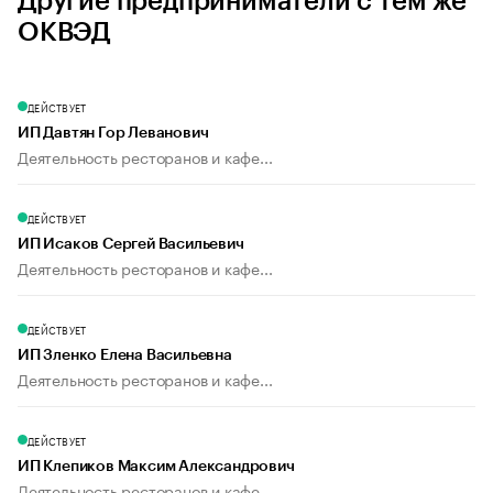
Другие предприниматели с тем же
ОКВЭД
ДЕЙСТВУЕТ
ИП Давтян Гор Леванович
Деятельность ресторанов и кафе...
ДЕЙСТВУЕТ
ИП Исаков Сергей Васильевич
Деятельность ресторанов и кафе...
ДЕЙСТВУЕТ
ИП Зленко Елена Васильевна
Деятельность ресторанов и кафе...
ДЕЙСТВУЕТ
ИП Клепиков Максим Александрович
Деятельность ресторанов и кафе...