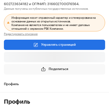
602723634182 и ОГРНИП: 316602700076564.
Данные получены из публичных государственных источников.
Информация носит справочный характер и сгенерирована на
основании данных из открытых источников.
Компания не является пользователем и не имеет деловых
отношений с сервисом РБК Компании.
Редактировать описание
Управлять страницей
Поделиться
Профиль
Профиль