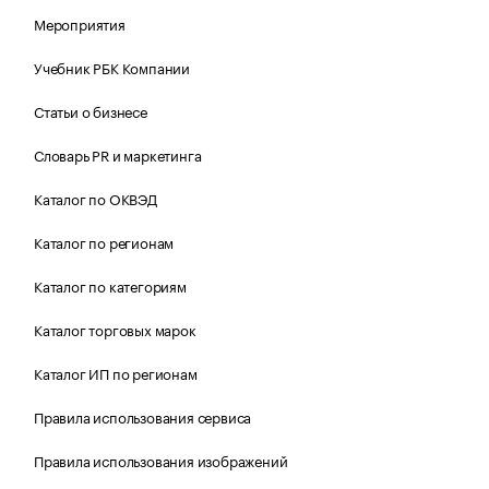
Мероприятия
Учебник РБК Компании
Статьи о бизнесе
Словарь PR и маркетинга
Каталог по ОКВЭД
Каталог по регионам
Каталог по категориям
Каталог торговых марок
Каталог ИП по регионам
Правила использования сервиса
Правила использования изображений