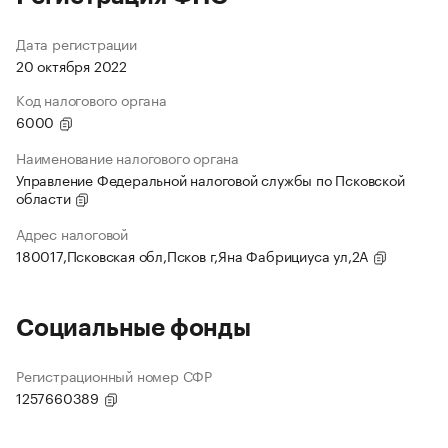
Дата регистрации
20 октября 2022
Код налогового органа
6000
Наименование налогового органа
Управление Федеральной налоговой службы по Псковской
области
Адрес налоговой
180017,Псковская обл,Псков г,Яна Фабрициуса ул,2А
Социальные фонды
Регистрационный номер СФР
1257660389