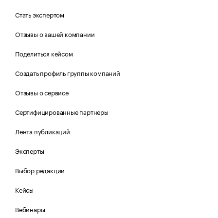
Стать экспертом
Отзывы о вашей компании
Поделиться кейсом
Создать профиль группы компаний
Отзывы о сервисе
Сертифицированные партнеры
Лента публикаций
Эксперты
Выбор редакции
Кейсы
Вебинары