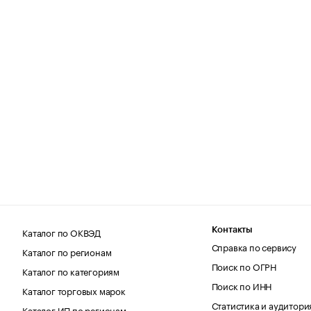
Каталог по ОКВЭД
Контакты
Справка по сервису
Каталог по регионам
Поиск по ОГРН
Каталог по категориям
Поиск по ИНН
Каталог торговых марок
Статистика и аудитори
Каталог ИП по регионам