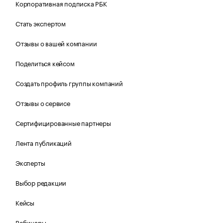
Корпоративная подписка РБК
Стать экспертом
Отзывы о вашей компании
Поделиться кейсом
Создать профиль группы компаний
Отзывы о сервисе
Сертифицированные партнеры
Лента публикаций
Эксперты
Выбор редакции
Кейсы
Вебинары