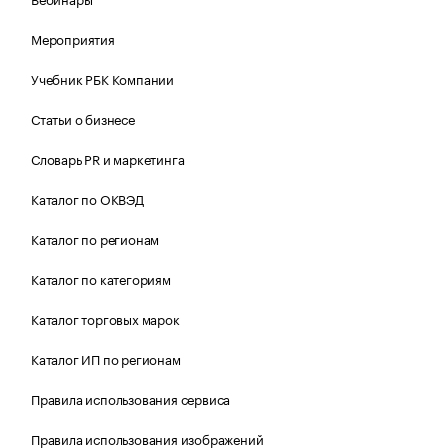
Мероприятия
Учебник РБК Компании
Статьи о бизнесе
Словарь PR и маркетинга
Каталог по ОКВЭД
Каталог по регионам
Каталог по категориям
Каталог торговых марок
Каталог ИП по регионам
Правила использования сервиса
Правила использования изображений