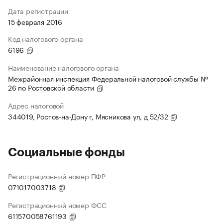
Дата регистрации
15 февраля 2016
Код налогового органа
6196
Наименование налогового органа
Межрайонная инспекция Федеральной налоговой службы №
26 по Ростовской области
Адрес налоговой
344019, Ростов-на-Дону г, Мясникова ул, д 52/32
Социальные фонды
Регистрационный номер ПФР
071017003718
Регистрационный номер ФСС
611570058761193