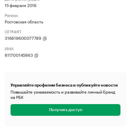
15 февраля 2016
Регион
Ростовская область
ОГРНИП
316619600077789
ИНН
611700145863
Управляйте профилем бизнеса и публикуйте новости
Повышайте узнаваемость и развивайте личный бренд
на РБК
Получить доступ