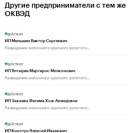
Другие предприниматели с тем же
ОКВЭД
ДЕЙСТВУЕТ
ИП Мильшин Виктор Сергеевич
Разведение молочного крупного рогатого...
ДЕЙСТВУЕТ
ИП Ялтырян Мартирос Мелконович
Разведение молочного крупного рогатого...
ДЕЙСТВУЕТ
ИП Закаева Фатима Хож-Ахмедовна
Разведение молочного крупного рогатого...
ДЕЙСТВУЕТ
ИП Кокотун Алексей Иванович