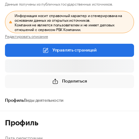
Данные получены из публичных государственных источников.
Информация носит справочный характер и сгенерирована на
основании данных из открытых источников.
Компания не является пользователем и не имеет деловых
отношений с сервисом РБК Компании.
Редактировать описание
Управлять страницей
Поделиться
Профиль
Виды деятельности
Профиль
Дата регистрации