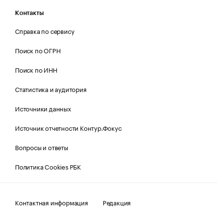
Контакты
Справка по сервису
Поиск по ОГРН
Поиск по ИНН
Статистика и аудитория
Источники данных
Источник отчетности Контур.Фокус
Вопросы и ответы
Политика Cookies РБК
Контактная информация
Редакция