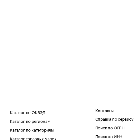
Каталог по ОКВЭД
Контакты
Справка по сервису
Каталог по регионам
Поиск по ОГРН
Каталог по категориям
Поиск по ИНН
Каталог торговых марок