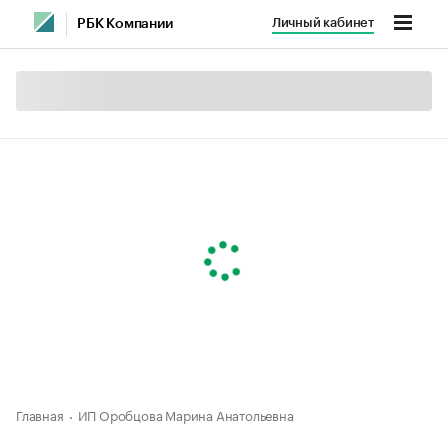
Личный кабинет
РБК Компании
Главная
ИП Оробцова Марина Анатольевна