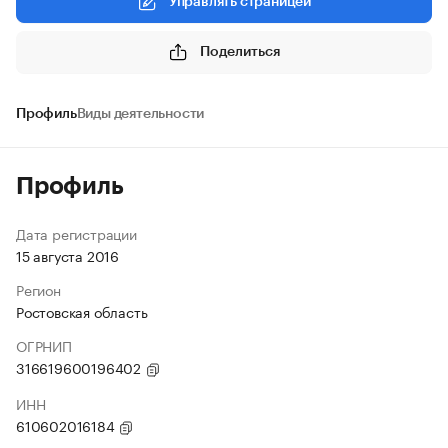
Управлять страницей
Поделиться
Профиль
Виды деятельности
Профиль
Дата регистрации
15 августа 2016
Регион
Ростовская область
ОГРНИП
316619600196402
ИНН
610602016184