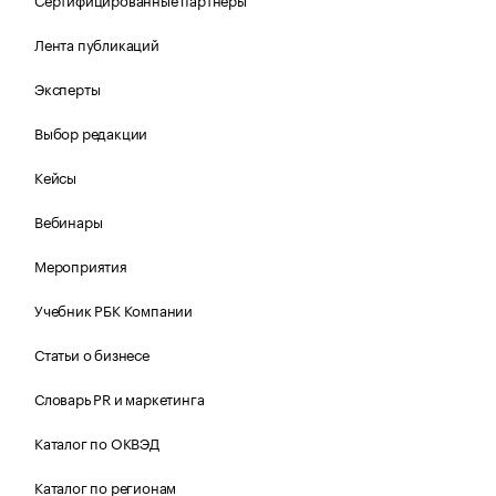
Лента публикаций
Эксперты
Выбор редакции
Кейсы
Вебинары
Мероприятия
Учебник РБК Компании
Статьи о бизнесе
Словарь PR и маркетинга
Каталог по ОКВЭД
Каталог по регионам