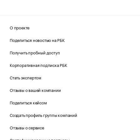
О проекте
Поделиться новостью на РБК
Получить пробный доступ
Корпоративная подписка РБК
Стать экспертом
Отзывы о вашей компании
Поделиться кейсом
Создать профиль группы компаний
Отзывы о сервисе
Сертифицированные партнеры