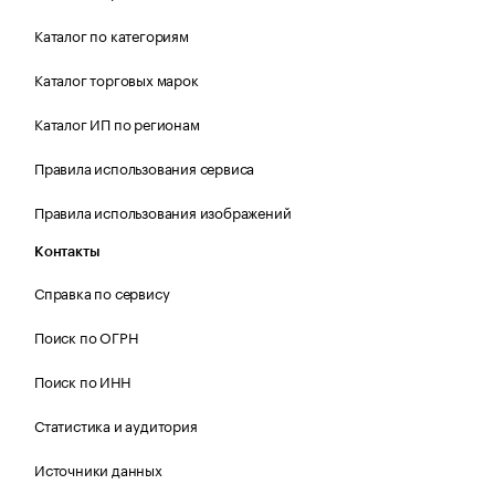
Каталог по категориям
Каталог торговых марок
Каталог ИП по регионам
Правила использования сервиса
Правила использования изображений
Контакты
Справка по сервису
Поиск по ОГРН
Поиск по ИНН
Статистика и аудитория
Источники данных