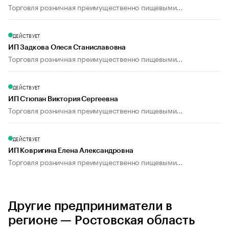
Торговля розничная преимущественно пищевыми...
ДЕЙСТВУЕТ
ИП Задкова Олеся Станиславовна
Торговля розничная преимущественно пищевыми...
ДЕЙСТВУЕТ
ИП Стюпан Виктория Сергеевна
Торговля розничная преимущественно пищевыми...
ДЕЙСТВУЕТ
ИП Ковригина Елена Александровна
Торговля розничная преимущественно пищевыми...
Другие предприниматели в
регионе — Ростовская область