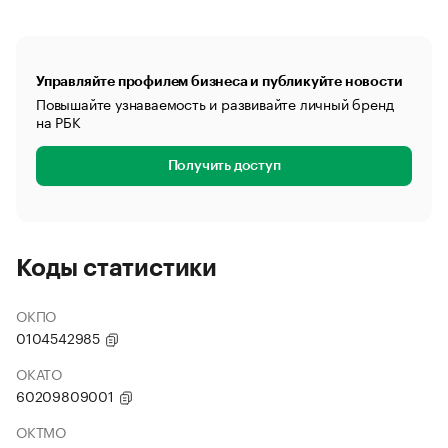
Управляйте профилем бизнеса и публикуйте новости
Повышайте узнаваемость и развивайте личный бренд
на РБК
Получить доступ
Коды статистики
ОКПО
0104542985
ОКАТО
60209809001
ОКТМО