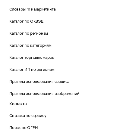
Словарь PR и маркетинга
Каталог по ОКВЭД
Каталог по регионам
Каталог по категориям
Каталог торговых марок
Каталог ИП по регионам
Правила использования сервиса
Правила использования изображений
Контакты
Справка по сервису
Поиск по ОГРН