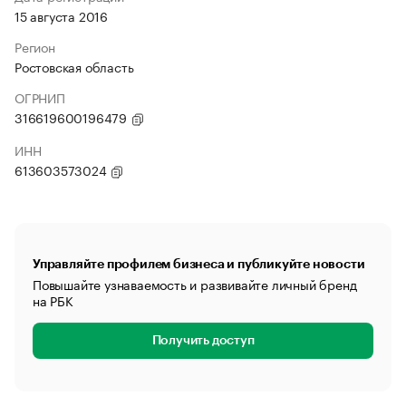
15 августа 2016
Регион
Ростовская область
ОГРНИП
316619600196479
ИНН
613603573024
Управляйте профилем бизнеса и публикуйте новости
Повышайте узнаваемость и развивайте личный бренд
на РБК
Получить доступ