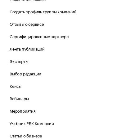
Создать профиль группы компаний
Отзывы о сервисе
Сертифицированные партнеры
Лента публикаций
Эксперты
Выбор редакции
Кейсы
Вебинары
Мероприятия
Учебник РБК Компании
Статьи о бизнесе