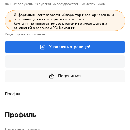
Данные получены из публичных государственных источников.
Информация носит справочный характер и сгенерирована на
основании данных из открытых источников.
Компания не является пользователем и не имеет деловых
отношений с сервисом РБК Компании.
Редактировать описание
Управлять страницей
Поделиться
Профиль
Профиль
Дата регистрации