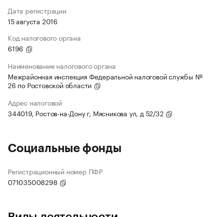
Дата регистрации
15 августа 2016
Код налогового органа
6196
Наименование налогового органа
Межрайонная инспекция Федеральной налоговой службы №
26 по Ростовской области
Адрес налоговой
344019, Ростов-на-Дону г, Мясникова ул, д 52/32
Социальные фонды
Регистрационный номер ПФР
071035008298