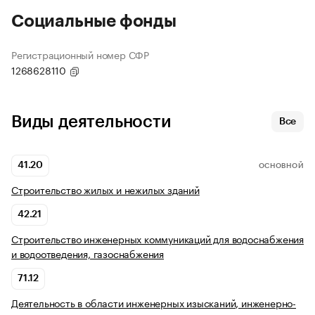
Социальные фонды
Регистрационный номер СФР
1268628110
Виды деятельности
Все
41.20
ОСНОВНОЙ
Строительство жилых и нежилых зданий
42.21
Строительство инженерных коммуникаций для водоснабжения
и водоотведения, газоснабжения
71.12
Деятельность в области инженерных изысканий, инженерно-