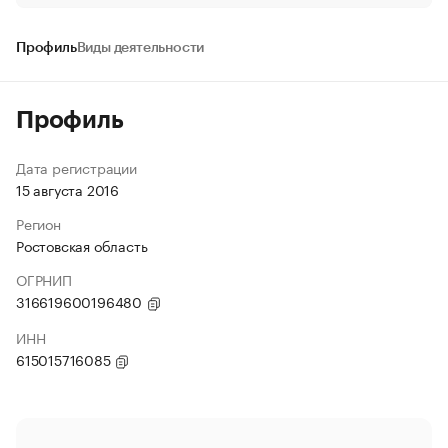
Профиль
Виды деятельности
Профиль
Дата регистрации
15 августа 2016
Регион
Ростовская область
ОГРНИП
316619600196480
ИНН
615015716085