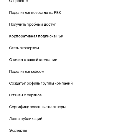
О проекте
Поделиться новостью на РБК
Получить пробный доступ
Корпоративная подписка РБК
Стать экспертом
Отзывы о вашей компании
Поделиться кейсом
Создать профиль группы компаний
Отзывы о сервисе
Сертифицированные партнеры
Лента публикаций
Эксперты