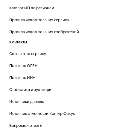
Каталог ИП по регионам
Правила использования сервиса
Правила использования изображений
Контакты
Справка по сервису
Поиск по ОГРН
Поиск по ИНН
Статистика и аудитория
Источники данных
Источник отчетности Контур.Фокус
Вопросы и ответы