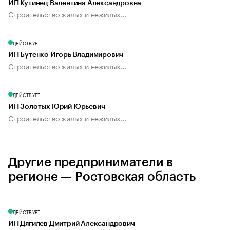
ИП Кутинец Валентина Александровна
Строительство жилых и нежилых...
ДЕЙСТВУЕТ
ИП Бутенко Игорь Владимирович
Строительство жилых и нежилых...
ДЕЙСТВУЕТ
ИП Золотых Юрий Юрьевич
Строительство жилых и нежилых...
Другие предприниматели в
регионе — Ростовская область
ДЕЙСТВУЕТ
ИП Дягилев Дмитрий Александрович