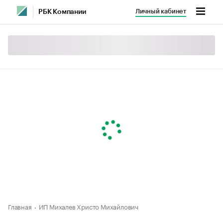
Личный кабинет
РБК Компании
Главная
ИП Михалев Христо Михайлович