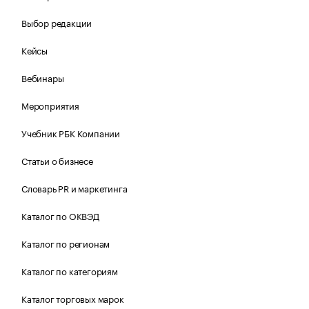
Выбор редакции
Кейсы
Вебинары
Мероприятия
Учебник РБК Компании
Статьи о бизнесе
Словарь PR и маркетинга
Каталог по ОКВЭД
Каталог по регионам
Каталог по категориям
Каталог торговых марок