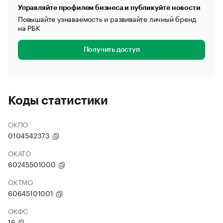
Управляйте профилем бизнеса и публикуйте новости
Повышайте узнаваемость и развивайте личный бренд
на РБК
Получить доступ
Коды статистики
ОКПО
0104542373
ОКАТО
60245501000
ОКТМО
60645101001
ОКФС
16