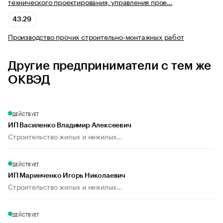
технического проектирования, управления прое…
43.29
Производство прочих строительно-монтажных работ
Другие предприниматели с тем же
ОКВЭД
ДЕЙСТВУЕТ
ИП Василенко Владимир Алексеевич
Строительство жилых и нежилых...
ДЕЙСТВУЕТ
ИП Маринченко Игорь Николаевич
Строительство жилых и нежилых...
ДЕЙСТВУЕТ