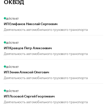
ОКВЭД
ДЕЙСТВУЕТ
ИП Епифанов Николай Сергеевич
Деятельность автомобильного грузового транспорта
ДЕЙСТВУЕТ
ИП Кравцов Петр Алексеевич
Деятельность автомобильного грузового транспорта
ДЕЙСТВУЕТ
ИП Зенин Алексей Олегович
Деятельность автомобильного грузового транспорта
ДЕЙСТВУЕТ
ИП Лозовой Сергей Георгиевич
Деятельность автомобильного грузового транспорта