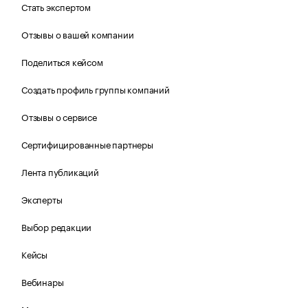
Стать экспертом
Отзывы о вашей компании
Поделиться кейсом
Создать профиль группы компаний
Отзывы о сервисе
Сертифицированные партнеры
Лента публикаций
Эксперты
Выбор редакции
Кейсы
Вебинары