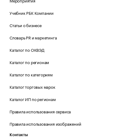
Мероприятия
Учебник РБК Компании
Статьи о бизнесе
Словарь PR и маркетинга
Каталог по ОКВЭД
Каталог по регионам
Каталог по категориям
Каталог торговых марок
Каталог ИП по регионам
Правила использования сервиса
Правила использования изображений
Контакты