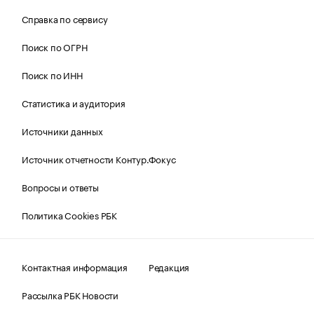
Справка по сервису
Поиск по ОГРН
Поиск по ИНН
Статистика и аудитория
Источники данных
Источник отчетности Контур.Фокус
Вопросы и ответы
Политика Cookies РБК
Контактная информация
Редакция
Рассылка РБК Новости