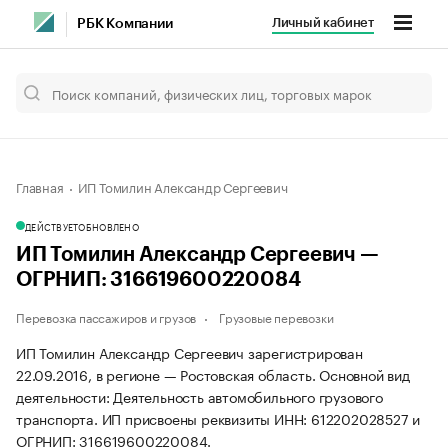
Личный кабинет
РБК Компании
Главная
ИП Томилин Александр Сергеевич
ДЕЙСТВУЕТ
ОБНОВЛЕНО
ИП Томилин Александр Сергеевич —
ОГРНИП: 316619600220084
Перевозка пассажиров и грузов
Грузовые перевозки
ИП Томилин Александр Сергеевич зарегистрирован
22.09.2016, в регионе — Ростовская область. Основной вид
деятельности: Деятельность автомобильного грузового
транспорта. ИП присвоены реквизиты ИНН: 612202028527 и
ОГРНИП: 316619600220084.