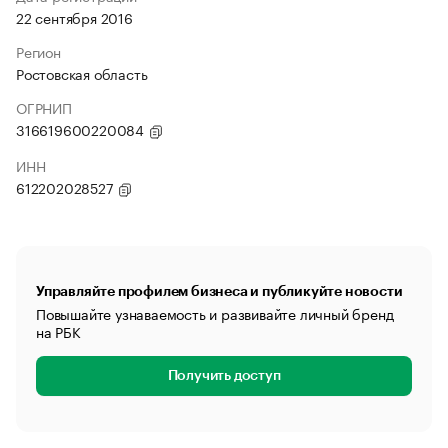
22 сентября 2016
Регион
Ростовская область
ОГРНИП
316619600220084
ИНН
612202028527
Управляйте профилем бизнеса и публикуйте новости
Повышайте узнаваемость и развивайте личный бренд
на РБК
Получить доступ