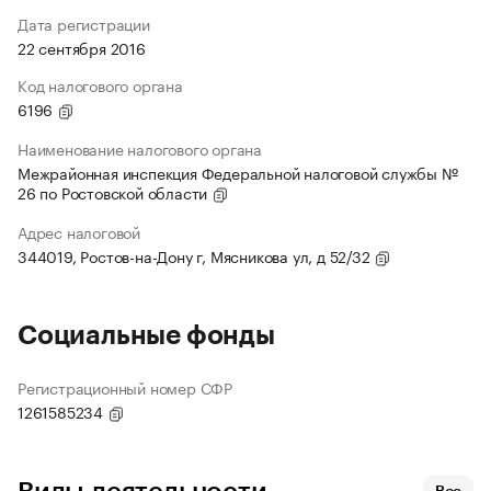
Дата регистрации
22 сентября 2016
Код налогового органа
6196
Наименование налогового органа
Межрайонная инспекция Федеральной налоговой службы №
26 по Ростовской области
Адрес налоговой
344019, Ростов-на-Дону г, Мясникова ул, д 52/32
Социальные фонды
Регистрационный номер СФР
1261585234