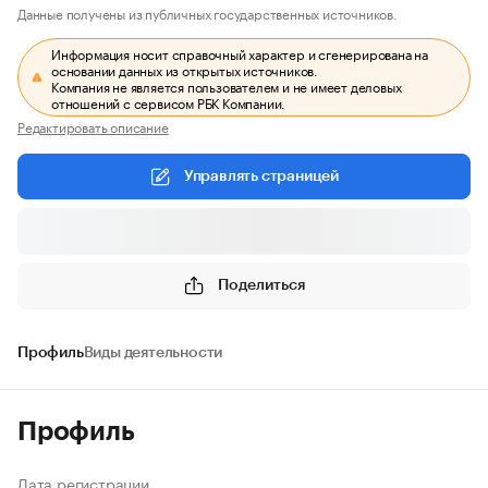
Данные получены из публичных государственных источников.
Информация носит справочный характер и сгенерирована на
основании данных из открытых источников.
Компания не является пользователем и не имеет деловых
отношений с сервисом РБК Компании.
Редактировать описание
Управлять страницей
Поделиться
Профиль
Виды деятельности
Профиль
Дата регистрации