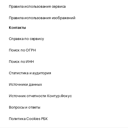
Правила использования сервиса
Правила использования изображений
Контакты
Справка по сервису
Поиск по ОГРН
Поиск по ИНН
Статистика и аудитория
Источники данных
Источник отчетности Контур.Фокус
Вопросы и ответы
Политика Cookies РБК