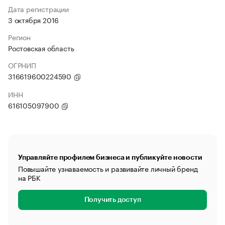
Дата регистрации
3 октября 2016
Регион
Ростовская область
ОГРНИП
316619600224590
ИНН
616105097900
Управляйте профилем бизнеса и публикуйте новости
Повышайте узнаваемость и развивайте личный бренд
на РБК
Получить доступ