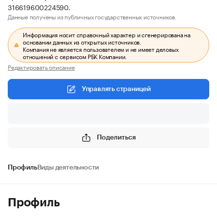
316619600224590.
Данные получены из публичных государственных источников.
Информация носит справочный характер и сгенерирована на
основании данных из открытых источников.
Компания не является пользователем и не имеет деловых
отношений с сервисом РБК Компании.
Редактировать описание
Управлять страницей
Поделиться
Профиль
Виды деятельности
Профиль