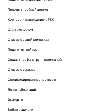
Получить пробный доступ
Корпоративная подписка РБК
Стать экспертом
Отзывы о вашей компании
Поделиться кейсом
Создать профиль группы компаний
Отзывы о сервисе
Сертифицированные партнеры
Лента публикаций
Эксперты
Выбор редакции