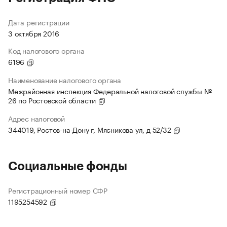
Дата регистрации
3 октября 2016
Код налогового органа
6196
Наименование налогового органа
Межрайонная инспекция Федеральной налоговой службы №
26 по Ростовской области
Адрес налоговой
344019, Ростов-на-Дону г, Мясникова ул, д 52/32
Социальные фонды
Регистрационный номер СФР
1195254592