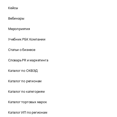
Кейсы
Вебинары
Мероприятия
Учебник РБК Компании
Статьи о бизнесе
Словарь PR и маркетинга
Каталог по ОКВЭД
Каталог по регионам
Каталог по категориям
Каталог торговых марок
Каталог ИП по регионам