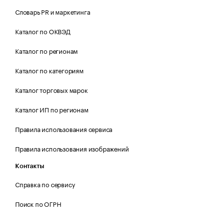
Словарь PR и маркетинга
Каталог по ОКВЭД
Каталог по регионам
Каталог по категориям
Каталог торговых марок
Каталог ИП по регионам
Правила использования сервиса
Правила использования изображений
Контакты
Справка по сервису
Поиск по ОГРН