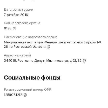
Дата регистрации
7 октября 2016
Код налогового органа
6196
Наименование налогового органа
Межрайонная инспекция Федеральной налоговой службы №
26 по Ростовской области
Адрес налоговой
344019, Ростов-на-Дону г, Мясникова ул, д 52/32
Социальные фонды
Регистрационный номер СФР
1259081212