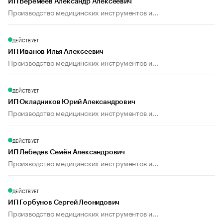
ИП Веремеев Александр Алексеевич
Производство медицинских инструментов и...
ДЕЙСТВУЕТ
ИП Иванов Илья Алексеевич
Производство медицинских инструментов и...
ДЕЙСТВУЕТ
ИП Окладников Юрий Александрович
Производство медицинских инструментов и...
ДЕЙСТВУЕТ
ИП Лебедев Семён Александрович
Производство медицинских инструментов и...
ДЕЙСТВУЕТ
ИП Горбунов Сергей Леонидович
Производство медицинских инструментов и...