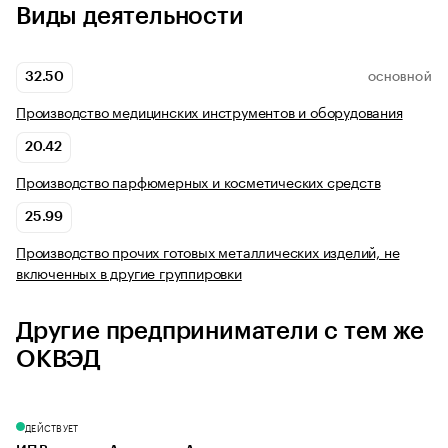
Виды деятельности
32.50
ОСНОВНОЙ
Производство медицинских инструментов и оборудования
20.42
Производство парфюмерных и косметических средств
25.99
Производство прочих готовых металлических изделий, не
включенных в другие группировки
Другие предприниматели с тем же
ОКВЭД
ДЕЙСТВУЕТ