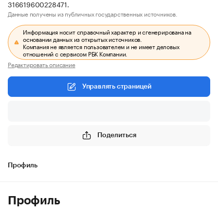
316619600228471.
Данные получены из публичных государственных источников.
Информация носит справочный характер и сгенерирована на
основании данных из открытых источников.
Компания не является пользователем и не имеет деловых
отношений с сервисом РБК Компании.
Редактировать описание
Управлять страницей
Поделиться
Профиль
Профиль