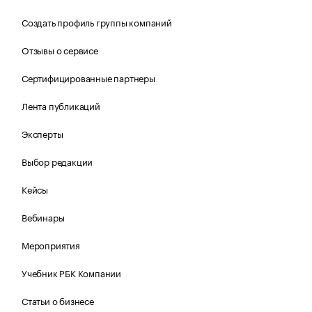
Создать профиль группы компаний
Отзывы о сервисе
Сертифицированные партнеры
Лента публикаций
Эксперты
Выбор редакции
Кейсы
Вебинары
Мероприятия
Учебник РБК Компании
Статьи о бизнесе