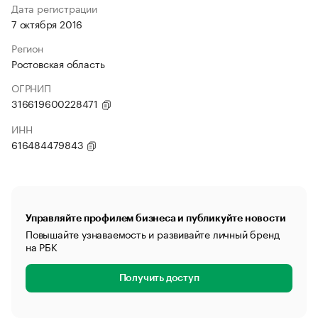
Дата регистрации
7 октября 2016
Регион
Ростовская область
ОГРНИП
316619600228471
ИНН
616484479843
Управляйте профилем бизнеса и публикуйте новости
Повышайте узнаваемость и развивайте личный бренд
на РБК
Получить доступ