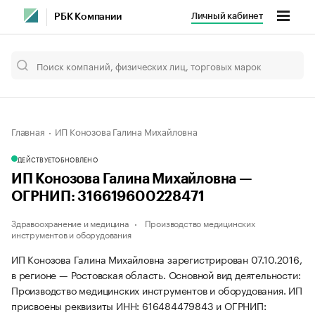
Личный кабинет
РБК Компании
Главная
ИП Конозова Галина Михайловна
ДЕЙСТВУЕТ
ОБНОВЛЕНО
ИП Конозова Галина Михайловна —
ОГРНИП: 316619600228471
Здравоохранение и медицина
Производство медицинских
инструментов и оборудования
ИП Конозова Галина Михайловна зарегистрирован 07.10.2016,
в регионе — Ростовская область. Основной вид деятельности:
Производство медицинских инструментов и оборудования. ИП
присвоены реквизиты ИНН: 616484479843 и ОГРНИП: