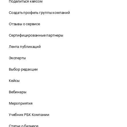
Поделиться кейсом
Создать профиль группы компаний
Отзывы о сервисе
Сертифицированные партнеры
Лента публикаций
Эксперты
Выбор редакции
Кейсы
Вебинары
Мероприятия
Учебник РБК Компании
Статьи о бизнесе