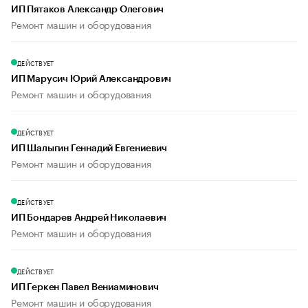
ИП Пятаков Александр Олегович
Ремонт машин и оборудования
ДЕЙСТВУЕТ
ИП Марусич Юрий Александрович
Ремонт машин и оборудования
ДЕЙСТВУЕТ
ИП Шалыгин Геннадий Евгениевич
Ремонт машин и оборудования
ДЕЙСТВУЕТ
ИП Бондарев Андрей Николаевич
Ремонт машин и оборудования
ДЕЙСТВУЕТ
ИП Геркен Павел Вениаминович
Ремонт машин и оборудования