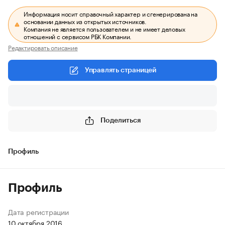
Информация носит справочный характер и сгенерирована на
основании данных из открытых источников.
Компания не является пользователем и не имеет деловых
отношений с сервисом РБК Компании.
Редактировать описание
Управлять страницей
Поделиться
Профиль
Профиль
Дата регистрации
10 октября 2016