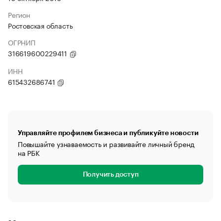
Регион
Ростовская область
ОГРНИП
316619600229411
ИНН
615432686741
Управляйте профилем бизнеса и публикуйте новости
Повышайте узнаваемость и развивайте личный бренд
на РБК
Получить доступ