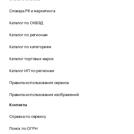
Словарь PR и маркетинга
Каталог по ОКВЭД
Каталог по регионам
Каталог по категориям
Каталог торговых марок
Каталог ИП по регионам
Правила использования сервиса
Правила использования изображений
Контакты
Справка по сервису
Поиск по ОГРН