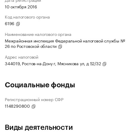
10 октября 2016
Код налогового органа
6196
Наименование налогового органа
Межрайонная инспекция Федеральной налоговой службы №
26 по Ростовской области
Адрес налоговой
344019, Ростов-на-Дону г, Мясникова ул, д 52/32
Социальные фонды
Регистрационный номер СФР
1148290800
Виды деятельности