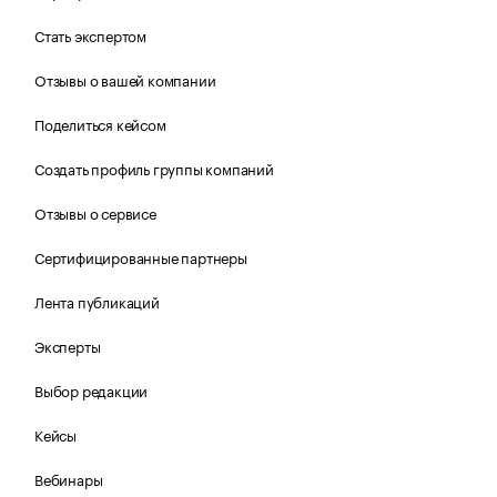
Стать экспертом
Отзывы о вашей компании
Поделиться кейсом
Создать профиль группы компаний
Отзывы о сервисе
Сертифицированные партнеры
Лента публикаций
Эксперты
Выбор редакции
Кейсы
Вебинары