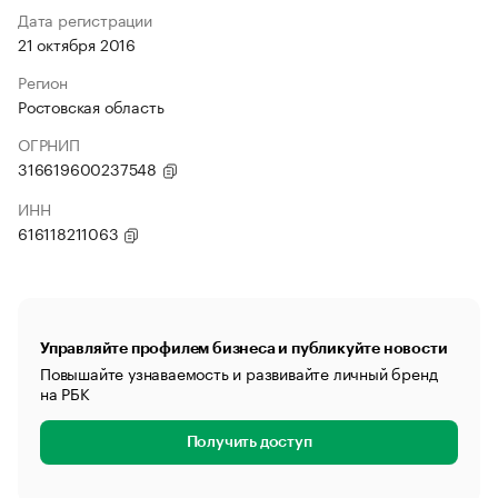
Дата регистрации
21 октября 2016
Регион
Ростовская область
ОГРНИП
316619600237548
ИНН
616118211063
Управляйте профилем бизнеса и публикуйте новости
Повышайте узнаваемость и развивайте личный бренд
на РБК
Получить доступ