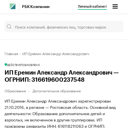
Личный кабинет
РБК Компании
Главная
ИП Еремин Александр Александрович
ДЕЙСТВУЕТ
ОБНОВЛЕНО
ИП Еремин Александр Александрович —
ОГРНИП: 316619600237548
Образование
Дополнительное образование
ИП Еремин Александр Александрович зарегистрирован
21.10.2016, в регионе — Ростовская область. Основной вид
деятельности: Образование дополнительное детей и
взрослых, не включенное в другие группировки. ИП
присвоены реквизиты ИНН: 616118211063 и ОГРНИП: