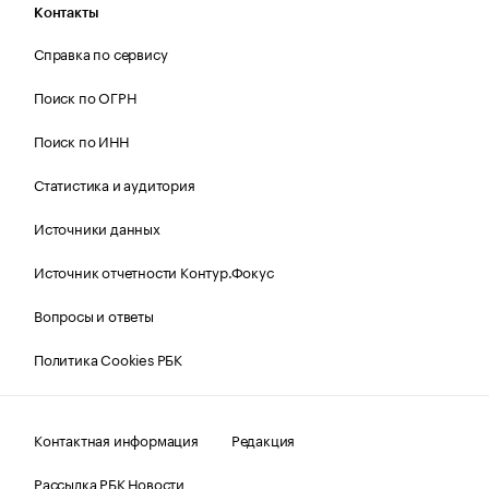
Контакты
Справка по сервису
Поиск по ОГРН
Поиск по ИНН
Статистика и аудитория
Источники данных
Источник отчетности Контур.Фокус
Вопросы и ответы
Политика Cookies РБК
Контактная информация
Редакция
Рассылка РБК Новости