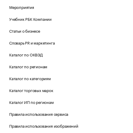
Мероприятия
Учебник РБК Компании
Статьи о бизнесе
Словарь PR и маркетинга
Каталог по ОКВЭД
Каталог по регионам
Каталог по категориям
Каталог торговых марок
Каталог ИП по регионам
Правила использования сервиса
Правила использования изображений