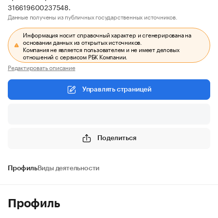
316619600237548.
Данные получены из публичных государственных источников.
Информация носит справочный характер и сгенерирована на
основании данных из открытых источников.
Компания не является пользователем и не имеет деловых
отношений с сервисом РБК Компании.
Редактировать описание
Управлять страницей
Поделиться
Профиль
Виды деятельности
Профиль