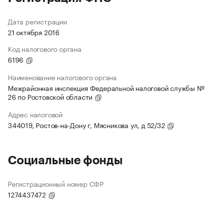
Дата регистрации
21 октября 2016
Код налогового органа
6196
Наименование налогового органа
Межрайонная инспекция Федеральной налоговой службы №
26 по Ростовской области
Адрес налоговой
344019, Ростов-на-Дону г, Мясникова ул, д 52/32
Социальные фонды
Регистрационный номер СФР
1274437472