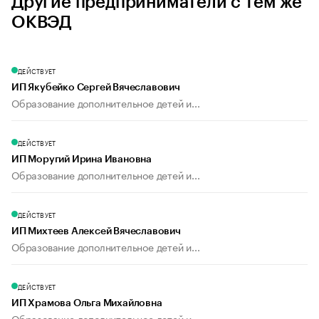
Другие предприниматели с тем же
ОКВЭД
ДЕЙСТВУЕТ
ИП Якубейко Сергей Вячеславович
Образование дополнительное детей и...
ДЕЙСТВУЕТ
ИП Моругий Ирина Ивановна
Образование дополнительное детей и...
ДЕЙСТВУЕТ
ИП Михтеев Алексей Вячеславович
Образование дополнительное детей и...
ДЕЙСТВУЕТ
ИП Храмова Ольга Михайловна
Образование дополнительное детей и...