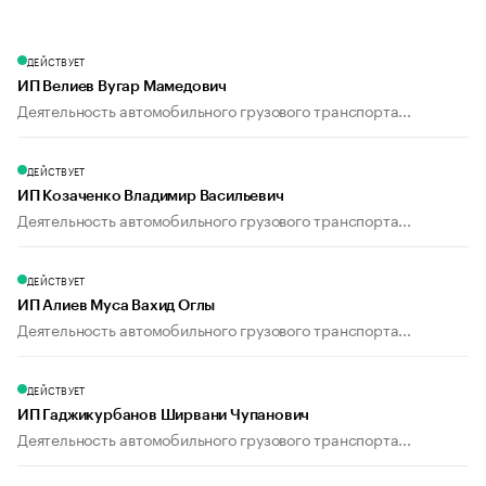
ДЕЙСТВУЕТ
ИП Велиев Вугар Мамедович
Деятельность автомобильного грузового транспорта...
ДЕЙСТВУЕТ
ИП Козаченко Владимир Васильевич
Деятельность автомобильного грузового транспорта...
ДЕЙСТВУЕТ
ИП Алиев Муса Вахид Оглы
Деятельность автомобильного грузового транспорта...
ДЕЙСТВУЕТ
ИП Гаджикурбанов Ширвани Чупанович
Деятельность автомобильного грузового транспорта...