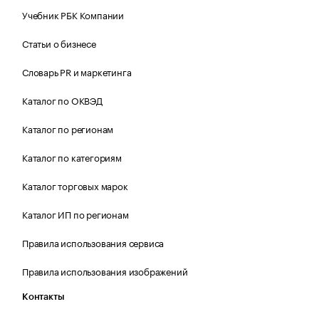
Учебник РБК Компании
Статьи о бизнесе
Словарь PR и маркетинга
Каталог по ОКВЭД
Каталог по регионам
Каталог по категориям
Каталог торговых марок
Каталог ИП по регионам
Правила использования сервиса
Правила использования изображений
Контакты