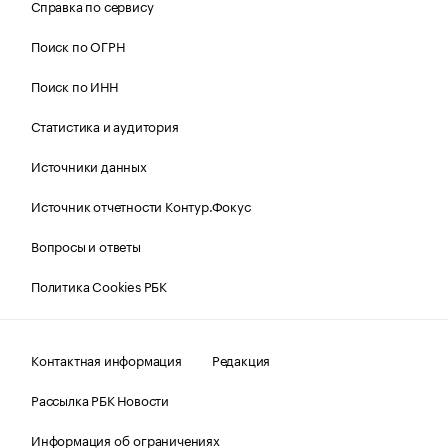
Справка по сервису
Поиск по ОГРН
Поиск по ИНН
Статистика и аудитория
Источники данных
Источник отчетности Контур.Фокус
Вопросы и ответы
Политика Cookies РБК
Контактная информация
Редакция
Рассылка РБК Новости
Информация об ограничениях