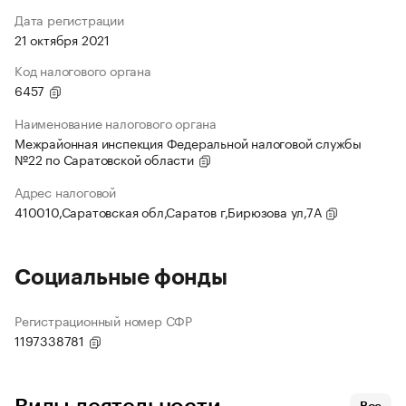
Дата регистрации
21 октября 2021
Код налогового органа
6457
Наименование налогового органа
Межрайонная инспекция Федеральной налоговой службы
№22 по Саратовской области
Адрес налоговой
410010,Саратовская обл,Саратов г,Бирюзова ул,7А
Социальные фонды
Регистрационный номер СФР
1197338781