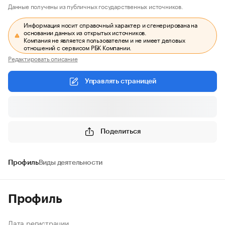
Данные получены из публичных государственных источников.
Информация носит справочный характер и сгенерирована на
основании данных из открытых источников.
Компания не является пользователем и не имеет деловых
отношений с сервисом РБК Компании.
Редактировать описание
Управлять страницей
Поделиться
Профиль
Виды деятельности
Профиль
Дата регистрации