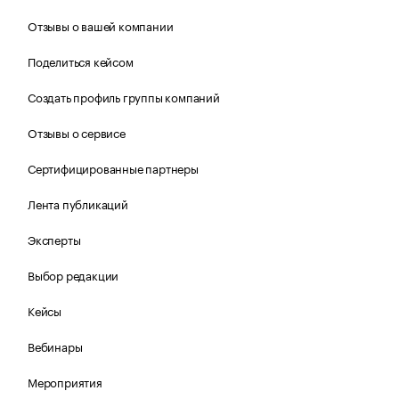
Отзывы о вашей компании
Поделиться кейсом
Создать профиль группы компаний
Отзывы о сервисе
Сертифицированные партнеры
Лента публикаций
Эксперты
Выбор редакции
Кейсы
Вебинары
Мероприятия