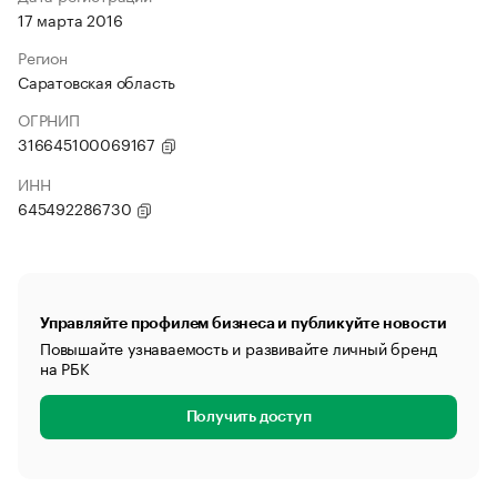
17 марта 2016
Регион
Саратовская область
ОГРНИП
316645100069167
ИНН
645492286730
Управляйте профилем бизнеса и публикуйте новости
Повышайте узнаваемость и развивайте личный бренд
на РБК
Получить доступ