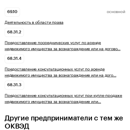
69.10
ОСНОВНОЙ
Деятельность в области права
68.31.2
Предоставление посреднических услуг по аренде
недвижимого имущества за вознаграждение или на догово…
68.31.4
Предоставление консультационных услуг по аренде
недвижимого имущества за вознаграждение или на дого…
68.31.3
Предоставление консультационных услуг при купле-продаже
недвижимого имущества за вознаграждение или…
Другие предприниматели с тем же
ОКВЭД