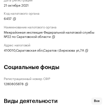
21 октября 2021
Код налогового органа
6457
Наименование налогового органа
Межрайонная инспекция Федеральной налоговой службы
№22 по Саратовской области
Адрес налоговой
410010,Саратовская обл,Саратов г,Бирюзова ул,7А
Социальные фонды
Регистрационный номер СФР
1280805878
Виды деятельности
Все