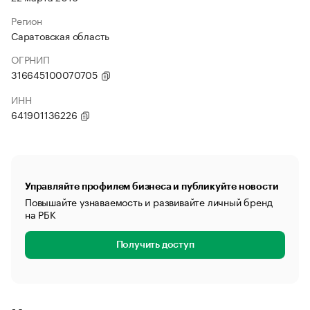
Регион
Саратовская область
ОГРНИП
316645100070705
ИНН
641901136226
Управляйте профилем бизнеса и публикуйте новости
Повышайте узнаваемость и развивайте личный бренд
на РБК
Получить доступ