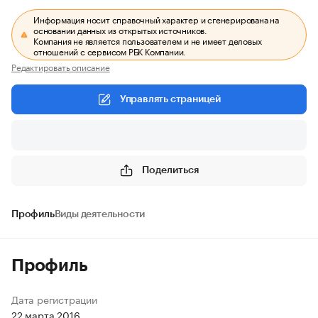
Информация носит справочный характер и сгенерирована на
основании данных из открытых источников.
Компания не является пользователем и не имеет деловых
отношений с сервисом РБК Компании.
Редактировать описание
Управлять страницей
Поделиться
Профиль
Виды деятельности
Профиль
Дата регистрации
22 марта 2016