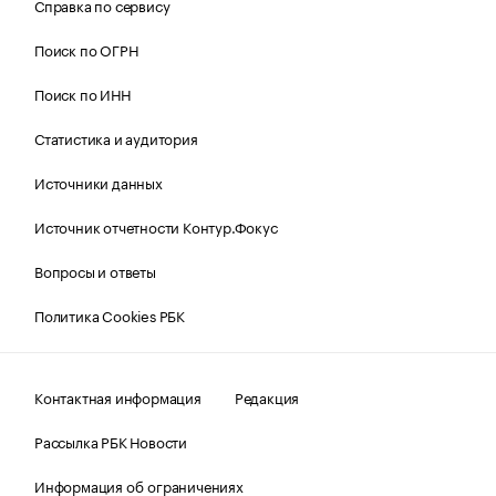
Справка по сервису
Поиск по ОГРН
Поиск по ИНН
Статистика и аудитория
Источники данных
Источник отчетности Контур.Фокус
Вопросы и ответы
Политика Cookies РБК
Контактная информация
Редакция
Рассылка РБК Новости
Информация об ограничениях