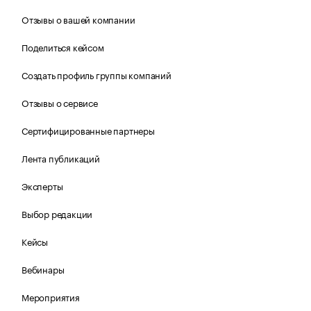
Отзывы о вашей компании
Поделиться кейсом
Создать профиль группы компаний
Отзывы о сервисе
Сертифицированные партнеры
Лента публикаций
Эксперты
Выбор редакции
Кейсы
Вебинары
Мероприятия