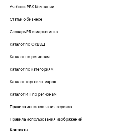
Учебник РБК Компании
Статьи о бизнесе
Словарь PR и маркетинга
Каталог по ОКВЭД
Каталог по регионам
Каталог по категориям
Каталог торговых марок
Каталог ИП по регионам
Правила использования сервиса
Правила использования изображений
Контакты