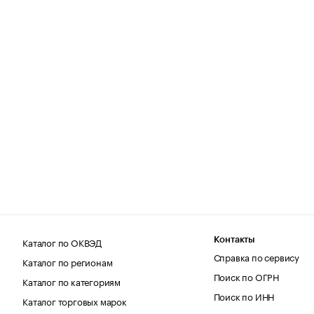
Каталог по ОКВЭД
Контакты
Справка по сервису
Каталог по регионам
Поиск по ОГРН
Каталог по категориям
Поиск по ИНН
Каталог торговых марок