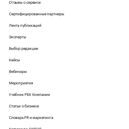
Отзывы о сервисе
Сертифицированные партнеры
Лента публикаций
Эксперты
Выбор редакции
Кейсы
Вебинары
Мероприятия
Учебник РБК Компании
Статьи о бизнесе
Словарь PR и маркетинга
Каталог по ОКВЭД