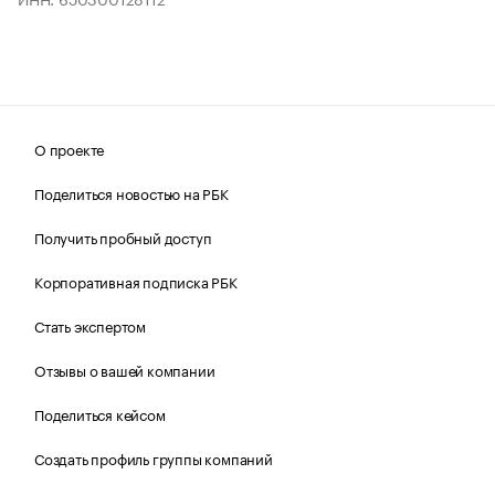
О проекте
Поделиться новостью на РБК
Получить пробный доступ
Корпоративная подписка РБК
Стать экспертом
Отзывы о вашей компании
Поделиться кейсом
Создать профиль группы компаний