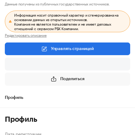
Данные получены из публичных государственных источников.
Информация носит справочный характер и сгенерирована на
основании данных из открытых источников.
Компания не является пользователем и не имеет деловых
отношений с сервисом РБК Компании.
Редактировать описание
Управлять страницей
Поделиться
Профиль
Профиль
Дата регистрации