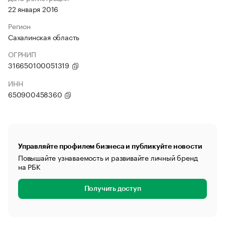
22 января 2016
Регион
Сахалинская область
ОГРНИП
316650100051319
ИНН
650900458360
Управляйте профилем бизнеса и публикуйте новости
Повышайте узнаваемость и развивайте личный бренд
на РБК
Получить доступ