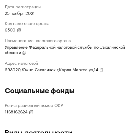
Дата регистрации
25 ноября 2021
Код налогового органа
6500
Наименование налогового органа
Управление Федеральной налоговой службы по Сахалинской
области
Адрес налоговой
693020,Южно-Сахалинск г,Карла Маркса ул,14
Социальные фонды
Регистрационный номер СФР
1168162624