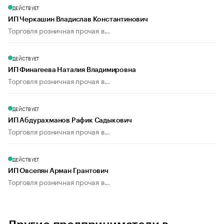
ДЕЙСТВУЕТ
ИП Черкашин Владислав Константинович
Торговля розничная прочая в...
ДЕЙСТВУЕТ
ИП Финагеева Наталия Владимировна
Торговля розничная прочая в...
ДЕЙСТВУЕТ
ИП Абдурахманов Рафик Садыкович
Торговля розничная прочая в...
ДЕЙСТВУЕТ
ИП Овсепян Арман Грантович
Торговля розничная прочая в...