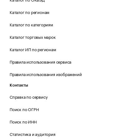
Каталог по регионам
Каталог по категориям
Каталог торговых марок
Каталог ИП по регионам
Правила использования сервиса
Правила использования изображений
Контакты
Справка по сервису
Поиск по ОГРН
Поиск по ИНН
Статистика и аудитория