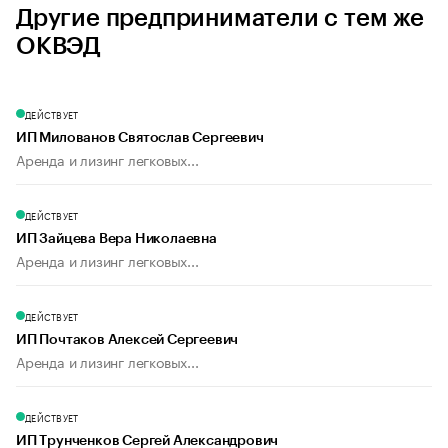
Другие предприниматели с тем же
ОКВЭД
ДЕЙСТВУЕТ
ИП Милованов Святослав Сергеевич
Аренда и лизинг легковых...
ДЕЙСТВУЕТ
ИП Зайцева Вера Николаевна
Аренда и лизинг легковых...
ДЕЙСТВУЕТ
ИП Почтаков Алексей Сергеевич
Аренда и лизинг легковых...
ДЕЙСТВУЕТ
ИП Трунченков Сергей Александрович