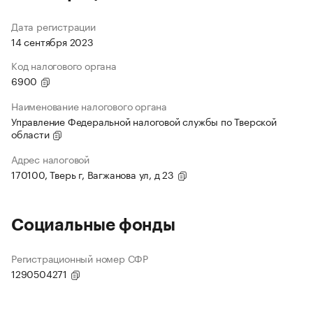
Дата регистрации
14 сентября 2023
Код налогового органа
6900
Наименование налогового органа
Управление Федеральной налоговой службы по Тверской
области
Адрес налоговой
170100, Тверь г, Вагжанова ул, д 23
Социальные фонды
Регистрационный номер СФР
1290504271