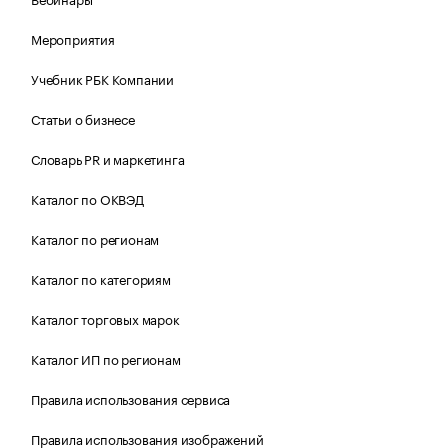
Мероприятия
Учебник РБК Компании
Статьи о бизнесе
Словарь PR и маркетинга
Каталог по ОКВЭД
Каталог по регионам
Каталог по категориям
Каталог торговых марок
Каталог ИП по регионам
Правила использования сервиса
Правила использования изображений