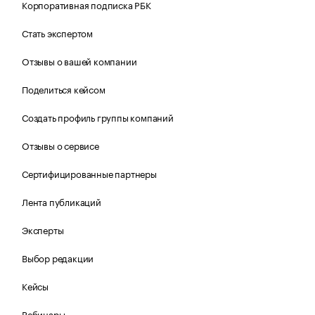
Корпоративная подписка РБК
Стать экспертом
Отзывы о вашей компании
Поделиться кейсом
Создать профиль группы компаний
Отзывы о сервисе
Сертифицированные партнеры
Лента публикаций
Эксперты
Выбор редакции
Кейсы
Вебинары