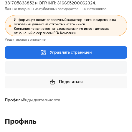
381705833852 и ОГРНИП: 316695200062324.
Данные получены из публичных государственных источников.
Информация носит справочный характер и сгенерирована на
основании данных из открытых источников.
Компания не является пользователем и не имеет деловых
отношений с сервисом РБК Компании.
Редактировать описание
Управлять страницей
Поделиться
Профиль
Виды деятельности
Профиль