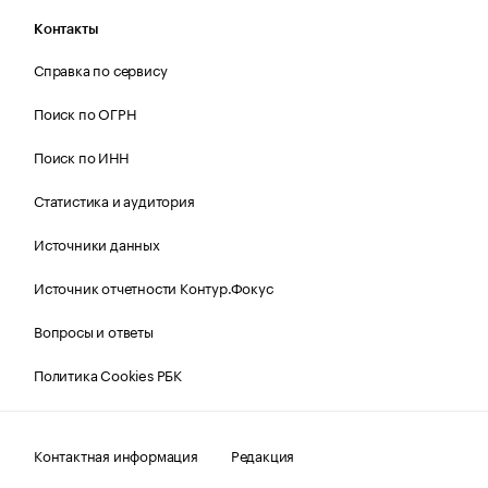
Контакты
Справка по сервису
Поиск по ОГРН
Поиск по ИНН
Статистика и аудитория
Источники данных
Источник отчетности Контур.Фокус
Вопросы и ответы
Политика Cookies РБК
Контактная информация
Редакция