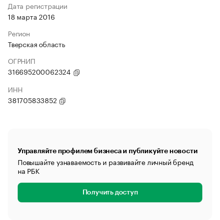
Дата регистрации
18 марта 2016
Регион
Тверская область
ОГРНИП
316695200062324
ИНН
381705833852
Управляйте профилем бизнеса и публикуйте новости
Повышайте узнаваемость и развивайте личный бренд
на РБК
Получить доступ