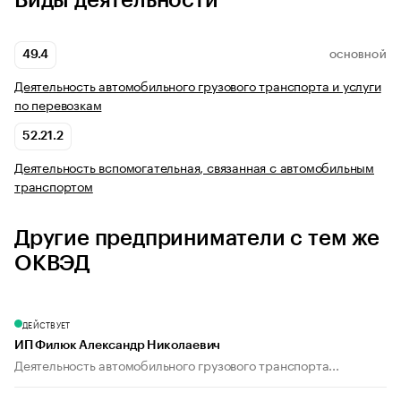
Виды деятельности
49.4
ОСНОВНОЙ
Деятельность автомобильного грузового транспорта и услуги
по перевозкам
52.21.2
Деятельность вспомогательная, связанная с автомобильным
транспортом
Другие предприниматели с тем же
ОКВЭД
ДЕЙСТВУЕТ
ИП Филюк Александр Николаевич
Деятельность автомобильного грузового транспорта...