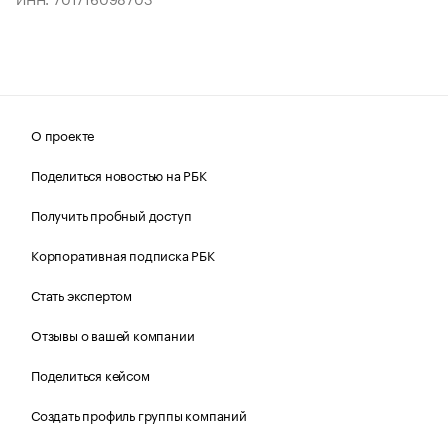
О проекте
Поделиться новостью на РБК
Получить пробный доступ
Корпоративная подписка РБК
Стать экспертом
Отзывы о вашей компании
Поделиться кейсом
Создать профиль группы компаний