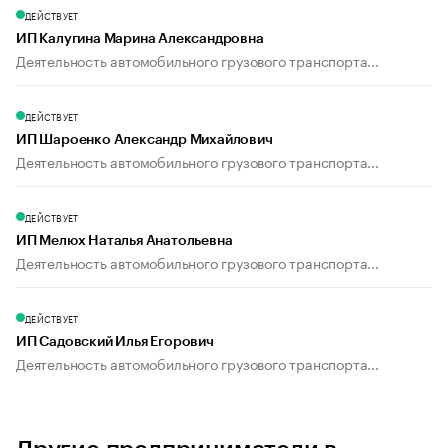
ДЕЙСТВУЕТ
ИП Калугина Марина Александровна
Деятельность автомобильного грузового транспорта...
ДЕЙСТВУЕТ
ИП Шароенко Александр Михайлович
Деятельность автомобильного грузового транспорта...
ДЕЙСТВУЕТ
ИП Мелюх Наталья Анатольевна
Деятельность автомобильного грузового транспорта...
ДЕЙСТВУЕТ
ИП Садовский Илья Егорович
Деятельность автомобильного грузового транспорта...