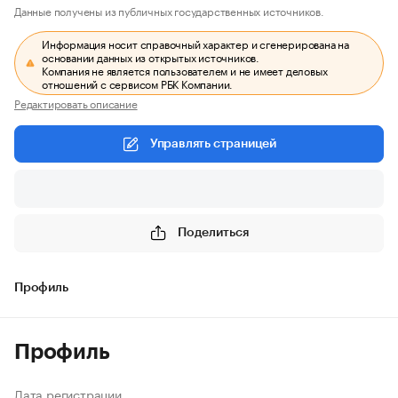
Данные получены из публичных государственных источников.
Информация носит справочный характер и сгенерирована на
основании данных из открытых источников.
Компания не является пользователем и не имеет деловых
отношений с сервисом РБК Компании.
Редактировать описание
Управлять страницей
Поделиться
Профиль
Профиль
Дата регистрации