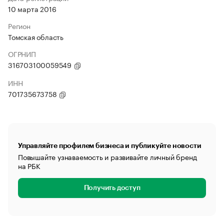
10 марта 2016
Регион
Томская область
ОГРНИП
316703100059549
ИНН
701735673758
Управляйте профилем бизнеса и публикуйте новости
Повышайте узнаваемость и развивайте личный бренд
на РБК
Получить доступ