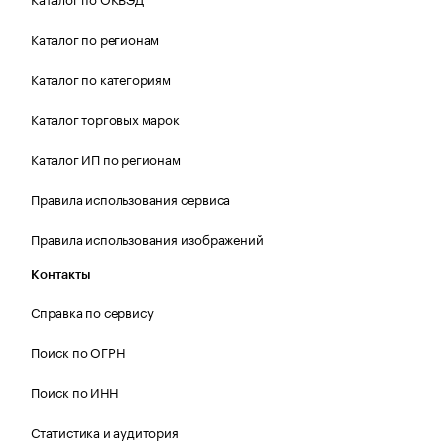
Каталог по регионам
Каталог по категориям
Каталог торговых марок
Каталог ИП по регионам
Правила использования сервиса
Правила использования изображений
Контакты
Справка по сервису
Поиск по ОГРН
Поиск по ИНН
Статистика и аудитория