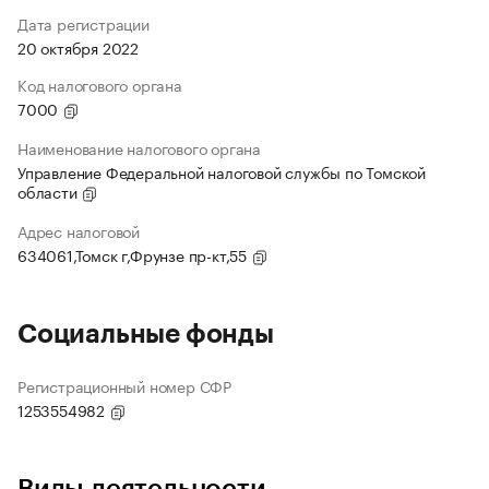
Дата регистрации
20 октября 2022
Код налогового органа
7000
Наименование налогового органа
Управление Федеральной налоговой службы по Томской
области
Адрес налоговой
634061,Томск г,Фрунзе пр-кт,55
Социальные фонды
Регистрационный номер СФР
1253554982