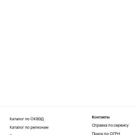
Каталог по ОКВЭД
Контакты
Справка по сервису
Каталог по регионам
Поиск по ОГРН
Каталог по категориям