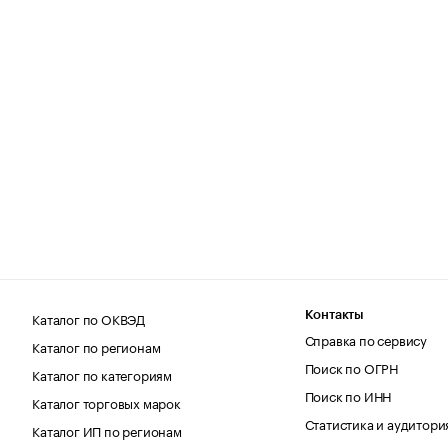
Каталог по ОКВЭД
Контакты
Справка по сервису
Каталог по регионам
Поиск по ОГРН
Каталог по категориям
Поиск по ИНН
Каталог торговых марок
Статистика и аудитори
Каталог ИП по регионам