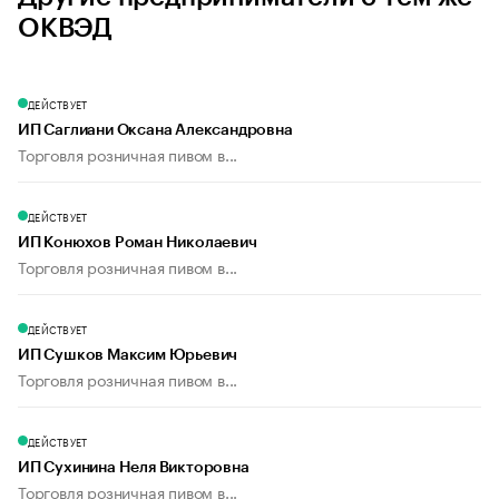
ОКВЭД
ДЕЙСТВУЕТ
ИП Саглиани Оксана Александровна
Торговля розничная пивом в...
ДЕЙСТВУЕТ
ИП Конюхов Роман Николаевич
Торговля розничная пивом в...
ДЕЙСТВУЕТ
ИП Сушков Максим Юрьевич
Торговля розничная пивом в...
ДЕЙСТВУЕТ
ИП Сухинина Неля Викторовна
Торговля розничная пивом в...