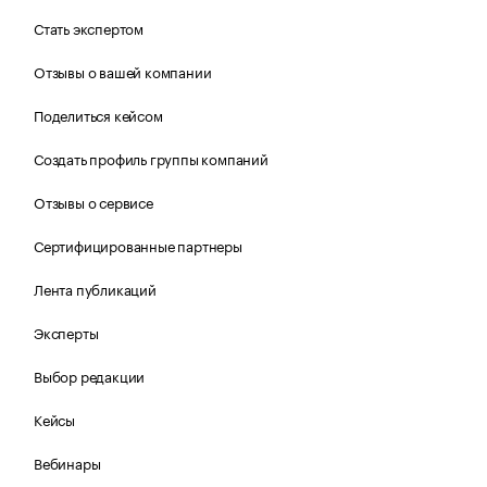
Стать экспертом
Отзывы о вашей компании
Поделиться кейсом
Создать профиль группы компаний
Отзывы о сервисе
Сертифицированные партнеры
Лента публикаций
Эксперты
Выбор редакции
Кейсы
Вебинары