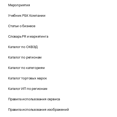
Мероприятия
Учебник РБК Компании
Статьи о бизнесе
Словарь PR и маркетинга
Каталог по ОКВЭД
Каталог по регионам
Каталог по категориям
Каталог торговых марок
Каталог ИП по регионам
Правила использования сервиса
Правила использования изображений