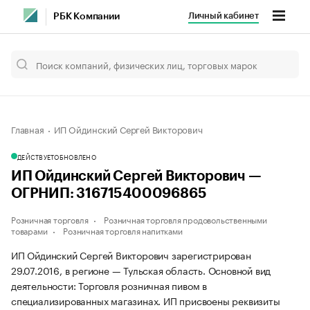
Личный кабинет
РБК Компании
Главная
ИП Ойдинский Сергей Викторович
ДЕЙСТВУЕТ
ОБНОВЛЕНО
ИП Ойдинский Сергей Викторович —
ОГРНИП: 316715400096865
Розничная торговля
Розничная торговля продовольственными
товарами
Розничная торговля напитками
ИП Ойдинский Сергей Викторович зарегистрирован
29.07.2016, в регионе — Тульская область. Основной вид
деятельности: Торговля розничная пивом в
специализированных магазинах. ИП присвоены реквизиты