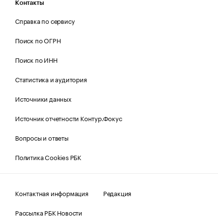
Контакты
Справка по сервису
Поиск по ОГРН
Поиск по ИНН
Статистика и аудитория
Источники данных
Источник отчетности Контур.Фокус
Вопросы и ответы
Политика Cookies РБК
Контактная информация
Редакция
Рассылка РБК Новости