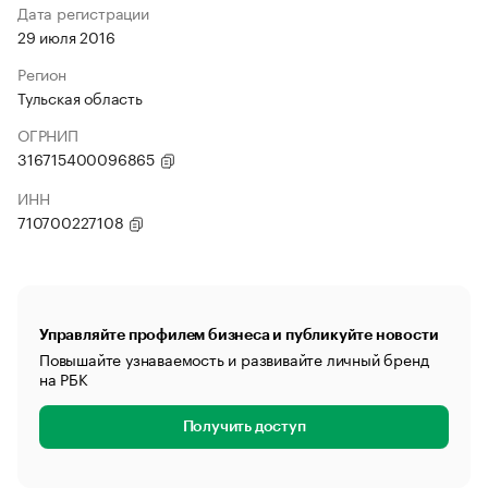
Дата регистрации
29 июля 2016
Регион
Тульская область
ОГРНИП
316715400096865
ИНН
710700227108
Управляйте профилем бизнеса и публикуйте новости
Повышайте узнаваемость и развивайте личный бренд
на РБК
Получить доступ