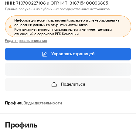
ИНН: 710700227108 и ОГРНИП: 316715400096865.
Данные получены из публичных государственных источников.
Информация носит справочный характер и сгенерирована на
основании данных из открытых источников.
Компания не является пользователем и не имеет деловых
отношений с сервисом РБК Компании.
Редактировать описание
Управлять страницей
Поделиться
Профиль
Виды деятельности
Профиль