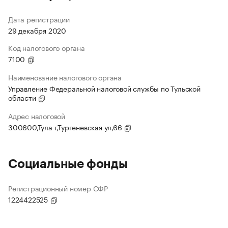
Дата регистрации
29 декабря 2020
Код налогового органа
7100
Наименование налогового органа
Управление Федеральной налоговой службы по Тульской
области
Адрес налоговой
300600,Тула г,Тургеневская ул,66
Социальные фонды
Регистрационный номер СФР
1224422525