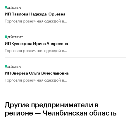
ДЕЙСТВУЕТ
ИП Павлова Надежда Юрьевна
Торговля розничная одеждой в...
ДЕЙСТВУЕТ
ИП Кузнецова Ирина Андреевна
Торговля розничная одеждой в...
ДЕЙСТВУЕТ
ИП Зверева Ольга Вячеславовна
Торговля розничная одеждой в...
Другие предприниматели в
регионе — Челябинская область