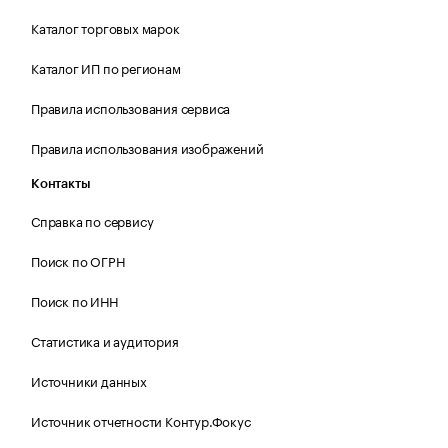
Каталог торговых марок
Каталог ИП по регионам
Правила использования сервиса
Правила использования изображений
Контакты
Справка по сервису
Поиск по ОГРН
Поиск по ИНН
Статистика и аудитория
Источники данных
Источник отчетности Контур.Фокус