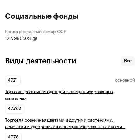
Социальные фонды
Регистрационный номер СФР
1227980503
Виды деятельности
Все
47.71
ОСНОВНОЙ
Торговля розничная одеждой в специализированных
магазинах
47.76.1
Торговля розничная цветами и другими растениями,
семенами и удобрениями в специализированных магази…
47.78