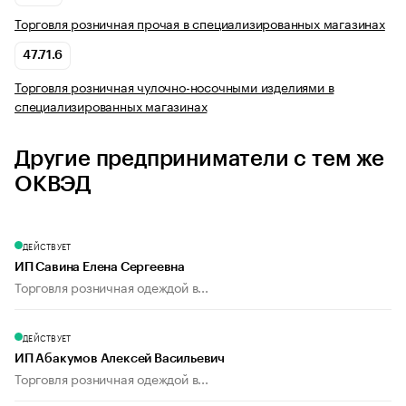
Торговля розничная прочая в специализированных магазинах
47.71.6
Торговля розничная чулочно-носочными изделиями в
специализированных магазинах
Другие предприниматели с тем же
ОКВЭД
ДЕЙСТВУЕТ
ИП Савина Елена Сергеевна
Торговля розничная одеждой в...
ДЕЙСТВУЕТ
ИП Абакумов Алексей Васильевич
Торговля розничная одеждой в...