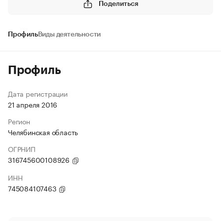
Поделиться
Профиль
Виды деятельности
Профиль
Дата регистрации
21 апреля 2016
Регион
Челябинская область
ОГРНИП
316745600108926
ИНН
745084107463