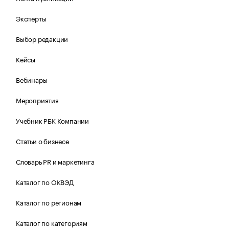
Эксперты
Выбор редакции
Кейсы
Вебинары
Мероприятия
Учебник РБК Компании
Статьи о бизнесе
Словарь PR и маркетинга
Каталог по ОКВЭД
Каталог по регионам
Каталог по категориям