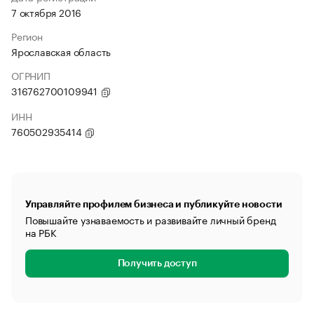
7 октября 2016
Регион
Ярославская область
ОГРНИП
316762700109941
ИНН
760502935414
Управляйте профилем бизнеса и публикуйте новости
Повышайте узнаваемость и развивайте личный бренд
на РБК
Получить доступ