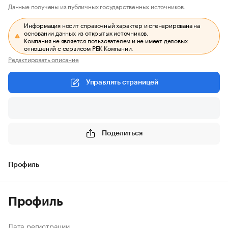
Данные получены из публичных государственных источников.
Информация носит справочный характер и сгенерирована на
основании данных из открытых источников.
Компания не является пользователем и не имеет деловых
отношений с сервисом РБК Компании.
Редактировать описание
Управлять страницей
Поделиться
Профиль
Профиль
Дата регистрации