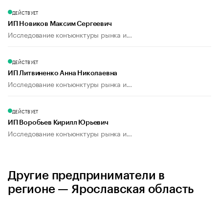
ДЕЙСТВУЕТ
ИП Новиков Максим Сергеевич
Исследование конъюнктуры рынка и...
ДЕЙСТВУЕТ
ИП Литвиненко Анна Николаевна
Исследование конъюнктуры рынка и...
ДЕЙСТВУЕТ
ИП Воробьев Кирилл Юрьевич
Исследование конъюнктуры рынка и...
Другие предприниматели в
регионе — Ярославская область