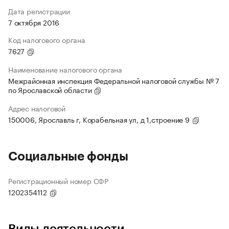
Дата регистрации
7 октября 2016
Код налогового органа
7627
Наименование налогового органа
Межрайонная инспекция Федеральной налоговой службы № 7
по Ярославской области
Адрес налоговой
150006, Ярославль г, Корабельная ул, д 1,строение 9
Социальные фонды
Регистрационный номер СФР
1202354112