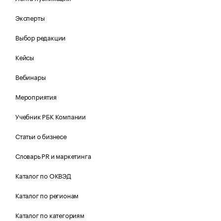
Эксперты
Выбор редакции
Кейсы
Вебинары
Мероприятия
Учебник РБК Компании
Статьи о бизнесе
Словарь PR и маркетинга
Каталог по ОКВЭД
Каталог по регионам
Каталог по категориям