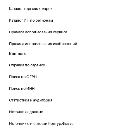
Каталог торговых марок
Каталог ИП по регионам
Правила использования сервиса
Правила использования изображений
Контакты
Справка по сервису
Поиск по ОГРН
Поиск по ИНН
Статистика и аудитория
Источники данных
Источник отчетности Контур.Фокус