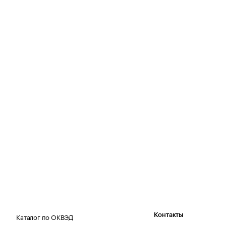
Каталог по ОКВЭД
Контакты