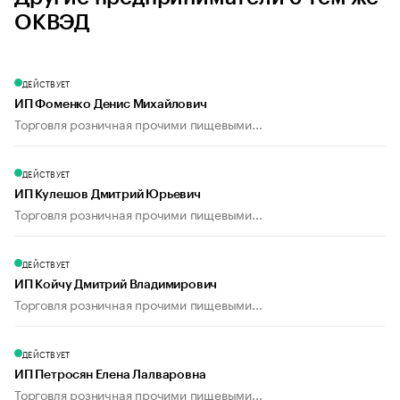
ОКВЭД
ДЕЙСТВУЕТ
ИП Фоменко Денис Михайлович
Торговля розничная прочими пищевыми...
ДЕЙСТВУЕТ
ИП Кулешов Дмитрий Юрьевич
Торговля розничная прочими пищевыми...
ДЕЙСТВУЕТ
ИП Койчу Дмитрий Владимирович
Торговля розничная прочими пищевыми...
ДЕЙСТВУЕТ
ИП Петросян Елена Лалваровна
Торговля розничная прочими пищевыми...