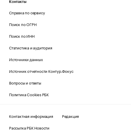
Контакты
Справка по сервису
Поиск по ОГРН
Поиск по ИНН
Статистика и аудитория
Источники данных
Источник отчетности Контур.Фокус
Вопросы и ответы
Политика Cookies РБК
Контактная информация
Редакция
Рассылка РБК Новости