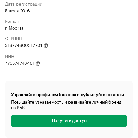
Дата регистрации
5 июля 2016
Регион
г. Москва
ОГРНИП
316774600312701
ИНН
773574748461
Управляйте профилем бизнеса и публикуйте новости
Повышайте узнаваемость и развивайте личный бренд
на РБК
Получить доступ