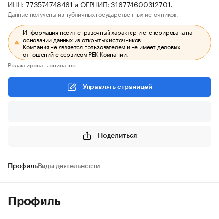
ИНН: 773574748461 и ОГРНИП: 316774600312701.
Данные получены из публичных государственных источников.
Информация носит справочный характер и сгенерирована на
основании данных из открытых источников.
Компания не является пользователем и не имеет деловых
отношений с сервисом РБК Компании.
Редактировать описание
Управлять страницей
Поделиться
Профиль
Виды деятельности
Профиль