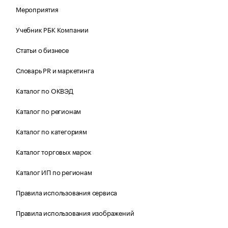
Мероприятия
Учебник РБК Компании
Статьи о бизнесе
Словарь PR и маркетинга
Каталог по ОКВЭД
Каталог по регионам
Каталог по категориям
Каталог торговых марок
Каталог ИП по регионам
Правила использования сервиса
Правила использования изображений