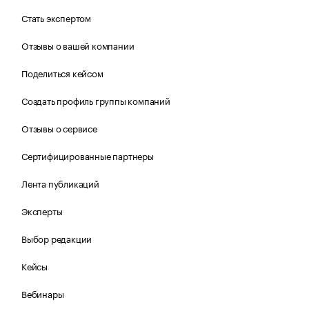
Стать экспертом
Отзывы о вашей компании
Поделиться кейсом
Создать профиль группы компаний
Отзывы о сервисе
Сертифицированные партнеры
Лента публикаций
Эксперты
Выбор редакции
Кейсы
Вебинары