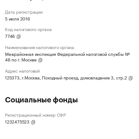
Дата регистрации
5 июля 2016
Код налогового органа
7746
Наименование налогового органа
Межрайонная инспекция Федеральной налоговой службы №
46 по г. Москве
Адрес налоговой
125373, г.Москва, Походный проезд, домовладение 3, стр.2
Социальные фонды
Регистрационный номер СФР
1232475523