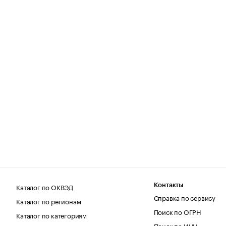
Каталог по ОКВЭД
Контакты
Справка по сервису
Каталог по регионам
Поиск по ОГРН
Каталог по категориям
Поиск по ИНН