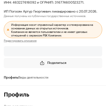
ИНН: 463227616092 и ОГРНИП: 316774600523271.
ИП Погосян Артур Георгиевич ликвидировано с 20.07.2026.
Данные получены из публичных государственных источников.
Информация носит справочный характер и сгенерирована на
основании данных из открытых источников.
Компания не является пользователем и не имеет деловых
отношений с сервисом РБК Компании.
Редактировать описание
Поделиться
Профиль
Виды деятельности
Профиль
Дата регистрации