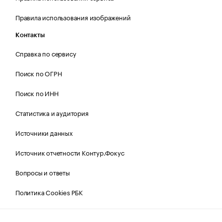
Правила использования изображений
Контакты
Справка по сервису
Поиск по ОГРН
Поиск по ИНН
Статистика и аудитория
Источники данных
Источник отчетности Контур.Фокус
Вопросы и ответы
Политика Cookies РБК