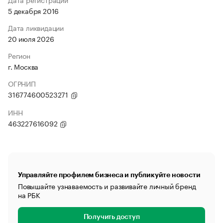
5 декабря 2016
Дата ликвидации
20 июля 2026
Регион
г. Москва
ОГРНИП
316774600523271
ИНН
463227616092
Управляйте профилем бизнеса и публикуйте новости
Повышайте узнаваемость и развивайте личный бренд
на РБК
Получить доступ