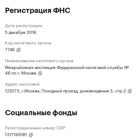
Регистрация ФНС
Дата регистрации
5 декабря 2016
Код налогового органа
7746
Наименование налогового органа
Межрайонная инспекция Федеральной налоговой службы №
46 по г. Москве
Адрес налоговой
125373, г.Москва, Походный проезд, домовладение 3, стр.2
Социальные фонды
Регистрационный номер СФР
1317169181