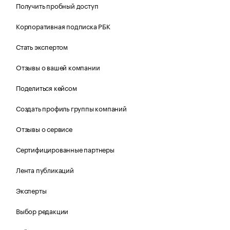
Получить пробный доступ
Корпоративная подписка РБК
Стать экспертом
Отзывы о вашей компании
Поделиться кейсом
Создать профиль группы компаний
Отзывы о сервисе
Сертифицированные партнеры
Лента публикаций
Эксперты
Выбор редакции