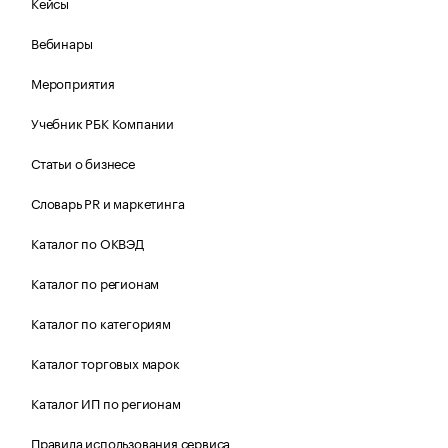
Кейсы
Вебинары
Мероприятия
Учебник РБК Компании
Статьи о бизнесе
Словарь PR и маркетинга
Каталог по ОКВЭД
Каталог по регионам
Каталог по категориям
Каталог торговых марок
Каталог ИП по регионам
Правила использования сервиса