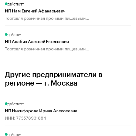
ДЕЙСТВУЕТ
ИП Нам Евгений Афанасьевич
Торговля розничная прочими пищевыми...
ДЕЙСТВУЕТ
ИП Алабин Алексей Евгеньевич
Торговля розничная прочими пищевыми...
Другие предприниматели в
регионе — г. Москва
ДЕЙСТВУЕТ
ИП Никифорова Ирина Алексеевна
ИНН: 773578931884
ДЕЙСТВУЕТ