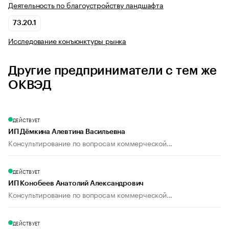
Деятельность по благоустройству ландшафта
73.20.1
Исследование конъюнктуры рынка
Другие предприниматели с тем же
ОКВЭД
ДЕЙСТВУЕТ
ИП Дёмкина Алевтина Васильевна
Консультирование по вопросам коммерческой...
ДЕЙСТВУЕТ
ИП Конобеев Анатолий Александрович
Консультирование по вопросам коммерческой...
ДЕЙСТВУЕТ