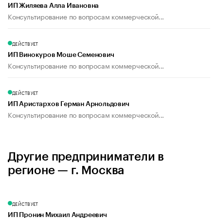
ИП Жиляева Алла Ивановна
Консультирование по вопросам коммерческой...
ДЕЙСТВУЕТ
ИП Винокуров Моше Семенович
Консультирование по вопросам коммерческой...
ДЕЙСТВУЕТ
ИП Аристархов Герман Арнольдович
Консультирование по вопросам коммерческой...
Другие предприниматели в
регионе — г. Москва
ДЕЙСТВУЕТ
ИП Пронин Михаил Андреевич