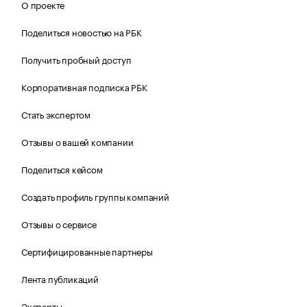
О проекте
Поделиться новостью на РБК
Получить пробный доступ
Корпоративная подписка РБК
Стать экспертом
Отзывы о вашей компании
Поделиться кейсом
Создать профиль группы компаний
Отзывы о сервисе
Сертифицированные партнеры
Лента публикаций
Эксперты