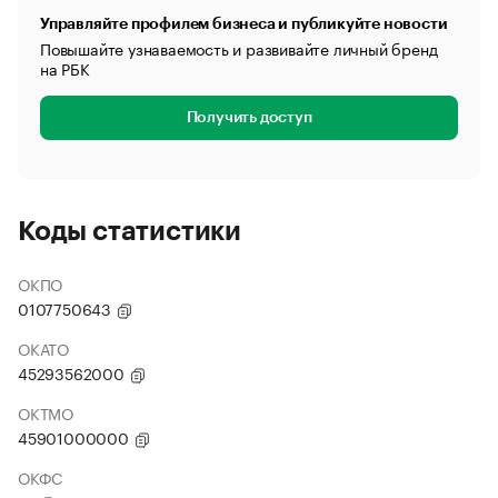
Управляйте профилем бизнеса и публикуйте новости
Повышайте узнаваемость и развивайте личный бренд
на РБК
Получить доступ
Коды статистики
ОКПО
0107750643
ОКАТО
45293562000
ОКТМО
45901000000
ОКФС