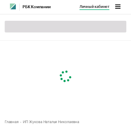
Личный кабинет
РБК Компании
Главная
ИП Жукова Наталья Николаевна