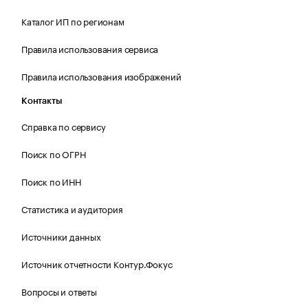
Каталог ИП по регионам
Правила использования сервиса
Правила использования изображений
Контакты
Справка по сервису
Поиск по ОГРН
Поиск по ИНН
Статистика и аудитория
Источники данных
Источник отчетности Контур.Фокус
Вопросы и ответы