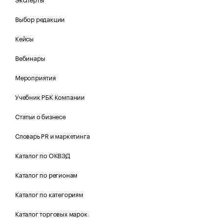
Выбор редакции
Кейсы
Вебинары
Мероприятия
Учебник РБК Компании
Статьи о бизнесе
Словарь PR и маркетинга
Каталог по ОКВЭД
Каталог по регионам
Каталог по категориям
Каталог торговых марок