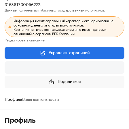
316861700056222.
Данные получены из публичных государственных источников.
Информация носит справочный характер и сгенерирована на
основании данных из открытых источников.
Компания не является пользователем и не имеет деловых
отношений с сервисом РБК Компании.
Редактировать описание
Управлять страницей
Поделиться
Профиль
Виды деятельности
Профиль