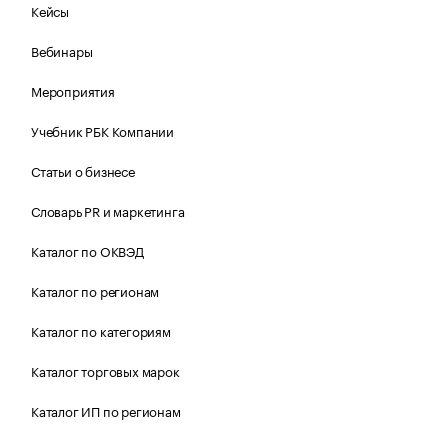
Кейсы
Вебинары
Мероприятия
Учебник РБК Компании
Статьи о бизнесе
Словарь PR и маркетинга
Каталог по ОКВЭД
Каталог по регионам
Каталог по категориям
Каталог торговых марок
Каталог ИП по регионам