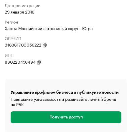
Дата регистрации
29 января 2016
Регион
Ханты-Мансийский автономный округ - Югра
ОГРНИП
316861700056222
ИНН
860220456494
Управляйте профилем бизнеса и публикуйте новости
Повышайте узнаваемость и развивайте личный бренд
на РБК
Получить доступ