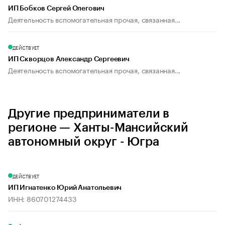
ИП Бобков Сергей Олегович
Деятельность вспомогательная прочая, связанная...
ДЕЙСТВУЕТ
ИП Скворцов Александр Сергеевич
Деятельность вспомогательная прочая, связанная...
Другие предприниматели в
регионе — Ханты-Мансийский
автономный округ - Югра
ДЕЙСТВУЕТ
ИП Игнатенко Юрий Анатольевич
ИНН: 860701274433