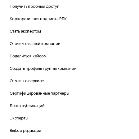
Получить пробный доступ
Корпоративная подписка РБК
Стать экспертом
Отзывы о вашей компании
Поделиться кейсом
Создать профиль группы компаний
Отзывы о сервисе
Сертифицированные партнеры
Лента публикаций
Эксперты
Выбор редакции