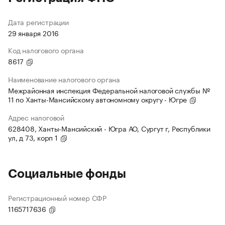
Дата регистрации
29 января 2016
Код налогового органа
8617
Наименование налогового органа
Межрайонная инспекция Федеральной налоговой службы №
11 по Ханты-Мансийскому автономному округу - Югре
Адрес налоговой
628408, Ханты-Мансийский - Югра АО, Сургут г, Республики
ул, д 73, корп 1
Социальные фонды
Регистрационный номер СФР
1165717636