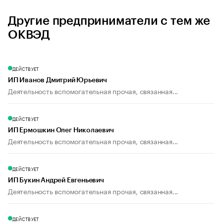
Другие предприниматели с тем же
ОКВЭД
ДЕЙСТВУЕТ
ИП Иванов Дмитрий Юрьевич
Деятельность вспомогательная прочая, связанная...
ДЕЙСТВУЕТ
ИП Ермошкин Олег Николаевич
Деятельность вспомогательная прочая, связанная...
ДЕЙСТВУЕТ
ИП Букин Андрей Евгеньевич
Деятельность вспомогательная прочая, связанная...
ДЕЙСТВУЕТ