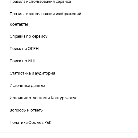
Правила использования сервиса
Правила использования изображений
Контакты
Справка по сервису
Поиск по ОГРН
Поиск по ИНН
Статистика и аудитория
Источники данных
Источник отчетности Контур.Фокус
Вопросы и ответы
Политика Cookies РБК