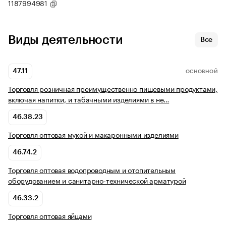
1187994981
Виды деятельности
Все
47.11
ОСНОВНОЙ
Торговля розничная преимущественно пищевыми продуктами,
включая напитки, и табачными изделиями в не…
46.38.23
Торговля оптовая мукой и макаронными изделиями
46.74.2
Торговля оптовая водопроводным и отопительным
оборудованием и санитарно-технической арматурой
46.33.2
Торговля оптовая яйцами