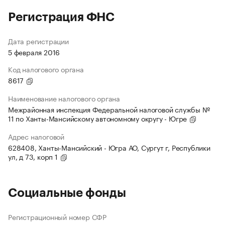
Регистрация ФНС
Дата регистрации
5 февраля 2016
Код налогового органа
8617
Наименование налогового органа
Межрайонная инспекция Федеральной налоговой службы №
11 по Ханты-Мансийскому автономному округу - Югре
Адрес налоговой
628408, Ханты-Мансийский - Югра АО, Сургут г, Республики
ул, д 73, корп 1
Социальные фонды
Регистрационный номер СФР