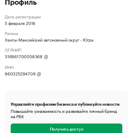
Профиль
Дата регистрации
5 февраля 2016
Регион
Ханты-Мансийский автономный округ - Югра
ОГРНИП
316861700058368
ИНН
860325294709
Управляйте профилем бизнеса и публикуйте новости
Повышайте узнаваемость и развивайте личный бренд
на РБК
Получить доступ