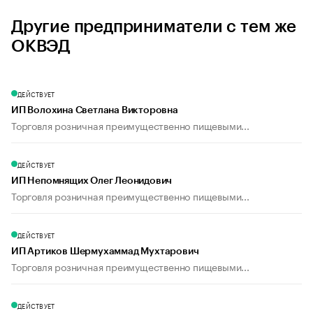
Другие предприниматели с тем же
ОКВЭД
ДЕЙСТВУЕТ
ИП Волохина Светлана Викторовна
Торговля розничная преимущественно пищевыми...
ДЕЙСТВУЕТ
ИП Непомнящих Олег Леонидович
Торговля розничная преимущественно пищевыми...
ДЕЙСТВУЕТ
ИП Артиков Шермухаммад Мухтарович
Торговля розничная преимущественно пищевыми...
ДЕЙСТВУЕТ