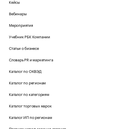
Кейсы
Вебинары
Мероприятия
Учебник РБК Компании
Статьи о бизнесе
Словарь PR и маркетинга
Каталог по ОКВЭД
Каталог по регионам
Каталог по категориям
Каталог торговых марок
Каталог ИП по регионам
Правила использования сервиса