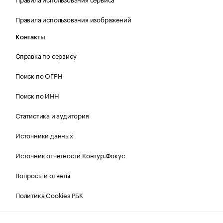
Правила использования изображений
Контакты
Справка по сервису
Поиск по ОГРН
Поиск по ИНН
Статистика и аудитория
Источники данных
Источник отчетности Контур.Фокус
Вопросы и ответы
Политика Cookies РБК