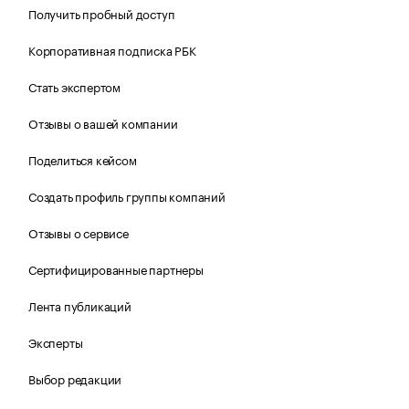
Получить пробный доступ
Корпоративная подписка РБК
Стать экспертом
Отзывы о вашей компании
Поделиться кейсом
Создать профиль группы компаний
Отзывы о сервисе
Сертифицированные партнеры
Лента публикаций
Эксперты
Выбор редакции