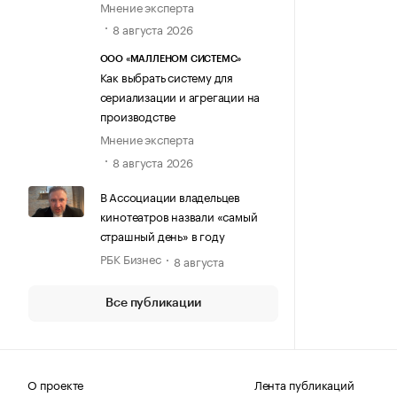
Мнение эксперта
8 августа 2026
ООО «МАЛЛЕНОМ СИСТЕМС»
Как выбрать систему для
сериализации и агрегации на
производстве
Мнение эксперта
8 августа 2026
В Ассоциации владельцев
кинотеатров назвали «самый
страшный день» в году
РБК Бизнес
8 августа
Все публикации
О проекте
Лента публикаций