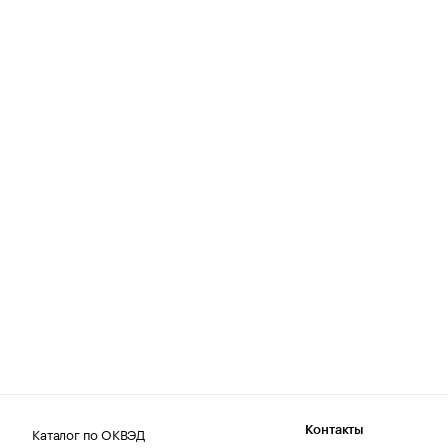
Каталог по ОКВЭД
Контакты