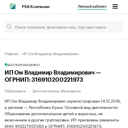
Личный кабинет
РБК Компании
Главная
ИП Ом Владимир Владимирович
ДЕЙСТВУЕТ
ОБНОВЛЕНО
ИП Ом Владимир Владимирович —
ОГРНИП: 316910200221973
Образование
Дополнительное образование
ИП Ом Владимир Владимирович зарегистрирован 14.12.2016,
в регионе — Республика Крым. Основной вид деятельности:
Образование дополнительное детей и взрослых, не
включенное в другие группировки. ИП присвоены реквизиты
ИНН: 910227007280 и ОГРНИП: 316910200221973.