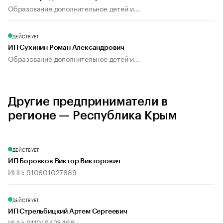
Образование дополнительное детей и...
ДЕЙСТВУЕТ
ИП Сухинин Роман Александрович
Образование дополнительное детей и...
Другие предприниматели в
регионе — Республика Крым
ДЕЙСТВУЕТ
ИП Боровков Виктор Викторович
ИНН: 910601027689
ДЕЙСТВУЕТ
ИП Стрельбицкий Артем Сергеевич
ИНН: 911016428468