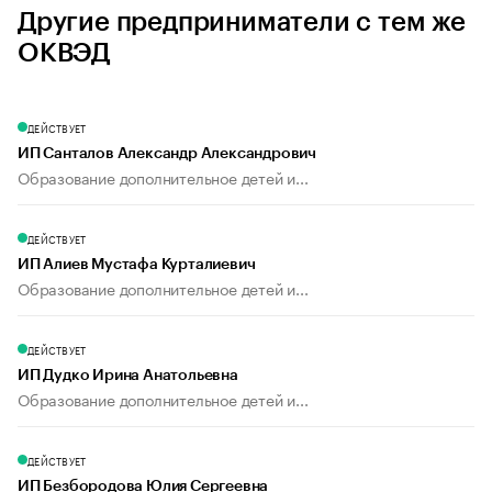
Другие предприниматели с тем же
ОКВЭД
ДЕЙСТВУЕТ
ИП Санталов Александр Александрович
Образование дополнительное детей и...
ДЕЙСТВУЕТ
ИП Алиев Мустафа Курталиевич
Образование дополнительное детей и...
ДЕЙСТВУЕТ
ИП Дудко Ирина Анатольевна
Образование дополнительное детей и...
ДЕЙСТВУЕТ
ИП Безбородова Юлия Сергеевна