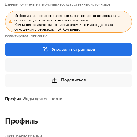
Данные получены из публичных государственных источников.
Информация носит справочный характер и сгенерирована на
основании данных из открытых источников.
Компания не является пользователем и не имеет деловых
отношений с сервисом РБК Компании.
Редактировать описание
Управлять страницей
Поделиться
Профиль
Виды деятельности
Профиль
Дата регистрации