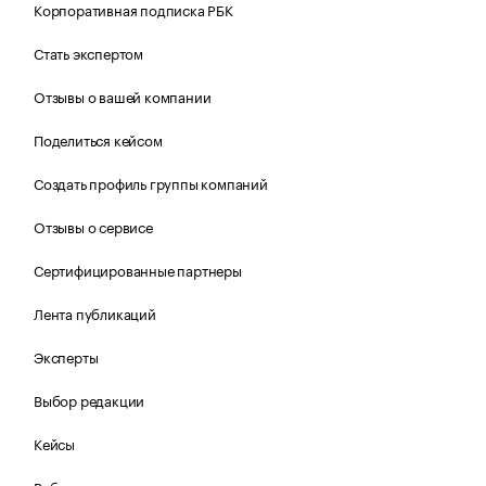
Корпоративная подписка РБК
Стать экспертом
Отзывы о вашей компании
Поделиться кейсом
Создать профиль группы компаний
Отзывы о сервисе
Сертифицированные партнеры
Лента публикаций
Эксперты
Выбор редакции
Кейсы