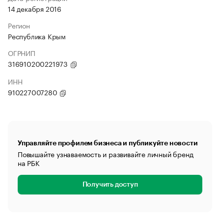
14 декабря 2016
Регион
Республика Крым
ОГРНИП
316910200221973
ИНН
910227007280
Управляйте профилем бизнеса и публикуйте новости
Повышайте узнаваемость и развивайте личный бренд
на РБК
Получить доступ