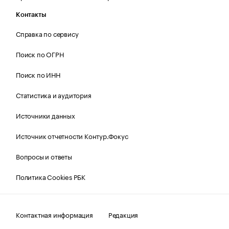
Контакты
Справка по сервису
Поиск по ОГРН
Поиск по ИНН
Статистика и аудитория
Источники данных
Источник отчетности Контур.Фокус
Вопросы и ответы
Политика Cookies РБК
Контактная информация
Редакция