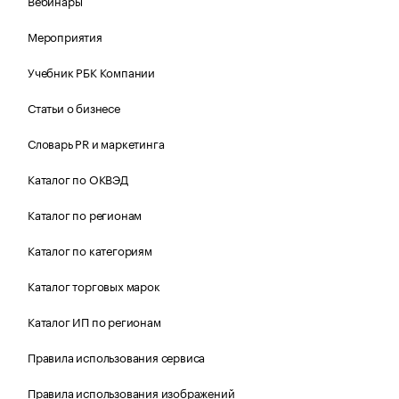
Вебинары
Мероприятия
Учебник РБК Компании
Статьи о бизнесе
Словарь PR и маркетинга
Каталог по ОКВЭД
Каталог по регионам
Каталог по категориям
Каталог торговых марок
Каталог ИП по регионам
Правила использования сервиса
Правила использования изображений