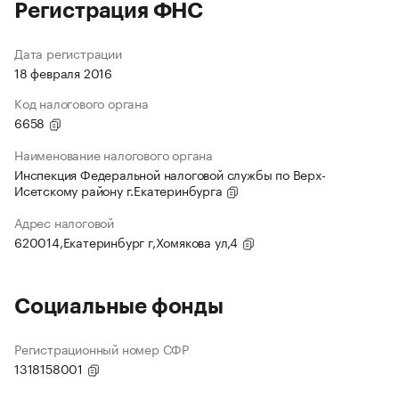
Регистрация ФНС
Дата регистрации
18 февраля 2016
Код налогового органа
6658
Наименование налогового органа
Инспекция Федеральной налоговой службы по Верх-
Исетскому району г.Екатеринбурга
Адрес налоговой
620014,Екатеринбург г,Хомякова ул,4
Социальные фонды
Регистрационный номер СФР
1318158001