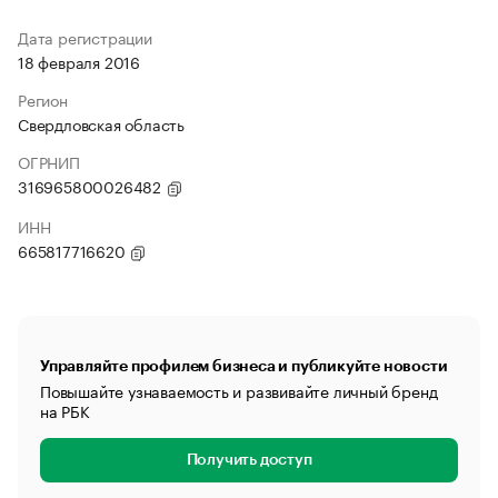
Дата регистрации
18 февраля 2016
Регион
Свердловская область
ОГРНИП
316965800026482
ИНН
665817716620
Управляйте профилем бизнеса и публикуйте новости
Повышайте узнаваемость и развивайте личный бренд
на РБК
Получить доступ