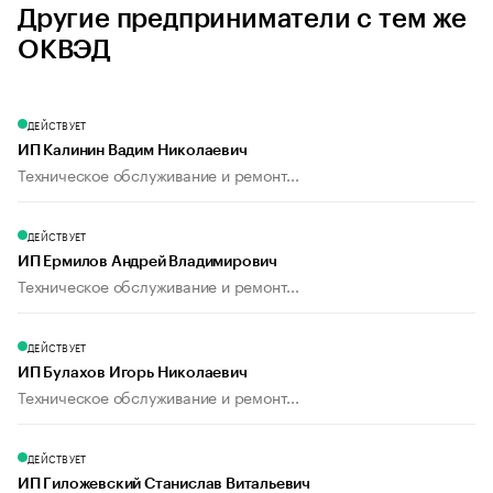
Другие предприниматели с тем же
ОКВЭД
ДЕЙСТВУЕТ
ИП Калинин Вадим Николаевич
Техническое обслуживание и ремонт...
ДЕЙСТВУЕТ
ИП Ермилов Андрей Владимирович
Техническое обслуживание и ремонт...
ДЕЙСТВУЕТ
ИП Булахов Игорь Николаевич
Техническое обслуживание и ремонт...
ДЕЙСТВУЕТ
ИП Гиложевский Станислав Витальевич