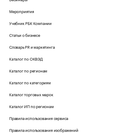
Мероприятия
Учебник РБК Компании
Статьи о бизнесе
Словарь PR и маркетинга
Каталог по ОКВЭД
Каталог по регионам
Каталог по категориям
Каталог торговых марок
Каталог ИП по регионам
Правила использования сервиса
Правила использования изображений