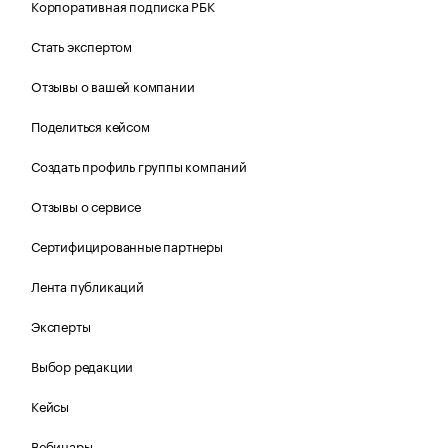
Корпоративная подписка РБК
Стать экспертом
Отзывы о вашей компании
Поделиться кейсом
Создать профиль группы компаний
Отзывы о сервисе
Сертифицированные партнеры
Лента публикаций
Эксперты
Выбор редакции
Кейсы
Вебинары