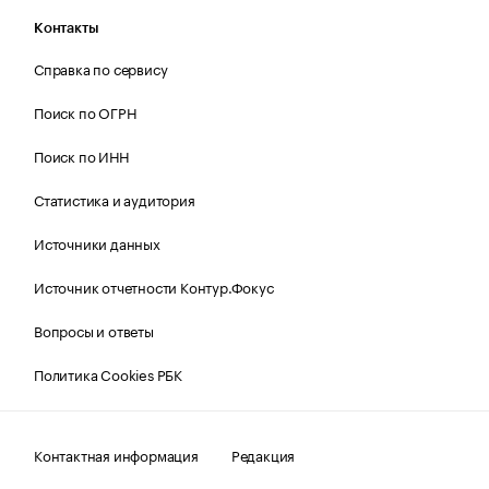
Контакты
Справка по сервису
Поиск по ОГРН
Поиск по ИНН
Статистика и аудитория
Источники данных
Источник отчетности Контур.Фокус
Вопросы и ответы
Политика Cookies РБК
Контактная информация
Редакция