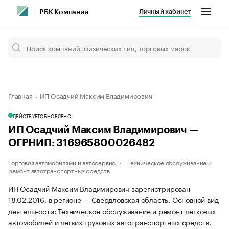
Личный кабинет
РБК Компании
Главная
ИП Осадчий Максим Владимирович
ДЕЙСТВУЕТ
ОБНОВЛЕНО
ИП Осадчий Максим Владимирович —
ОГРНИП: 316965800026482
Торговля автомобилями и автосервис
Техническое обслуживание и
ремонт автотранспортных средств
ИП Осадчий Максим Владимирович зарегистрирован
18.02.2016, в регионе — Свердловская область. Основной вид
деятельности: Техническое обслуживание и ремонт легковых
автомобилей и легких грузовых автотранспортных средств.