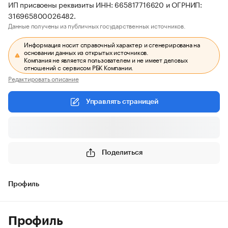
ИП присвоены реквизиты ИНН: 665817716620 и ОГРНИП:
316965800026482.
Данные получены из публичных государственных источников.
Информация носит справочный характер и сгенерирована на
основании данных из открытых источников.
Компания не является пользователем и не имеет деловых
отношений с сервисом РБК Компании.
Редактировать описание
Управлять страницей
Поделиться
Профиль
Профиль