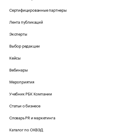
Сертифицированные партнеры
Лента публикаций
Эксперты
Выбор редакции
Кейсы
Вебинары
Мероприятия
Учебник РБК Компании
Статьи о бизнесе
Словарь PR и маркетинга
Каталог по ОКВЭД