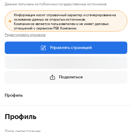
Данные получены из публичных государственных источников.
Информация носит справочный характер и сгенерирована на
основании данных из открытых источников.
Компания не является пользователем и не имеет деловых
отношений с сервисом РБК Компании.
Редактировать описание
Управлять страницей
Поделиться
Профиль
Профиль
Дата регистрации