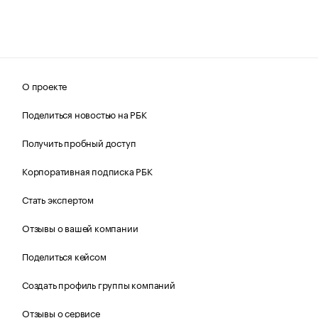
О проекте
Поделиться новостью на РБК
Получить пробный доступ
Корпоративная подписка РБК
Стать экспертом
Отзывы о вашей компании
Поделиться кейсом
Создать профиль группы компаний
Отзывы о сервисе