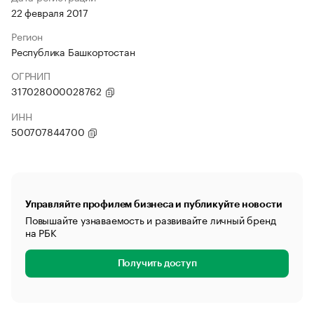
22 февраля 2017
Регион
Республика Башкортостан
ОГРНИП
317028000028762
ИНН
500707844700
Управляйте профилем бизнеса и публикуйте новости
Повышайте узнаваемость и развивайте личный бренд
на РБК
Получить доступ