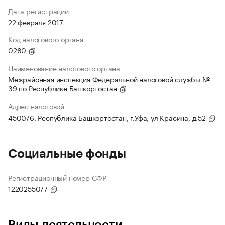
Дата регистрации
22 февраля 2017
Код налогового органа
0280
Наименование налогового органа
Межрайонная инспекция Федеральной налоговой службы №
39 по Республике Башкортостан
Адрес налоговой
450076, Республика Башкортостан, г.Уфа, ул Красина, д.52
Социальные фонды
Регистрационный номер СФР
1220255077