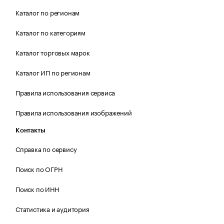
Каталог по регионам
Каталог по категориям
Каталог торговых марок
Каталог ИП по регионам
Правила использования сервиса
Правила использования изображений
Контакты
Справка по сервису
Поиск по ОГРН
Поиск по ИНН
Статистика и аудитория