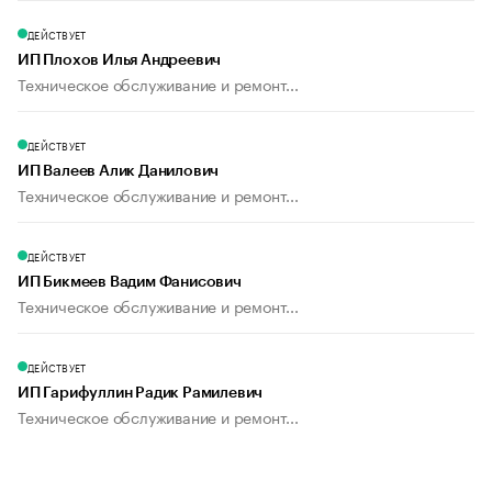
ДЕЙСТВУЕТ
ИП Плохов Илья Андреевич
Техническое обслуживание и ремонт...
ДЕЙСТВУЕТ
ИП Валеев Алик Данилович
Техническое обслуживание и ремонт...
ДЕЙСТВУЕТ
ИП Бикмеев Вадим Фанисович
Техническое обслуживание и ремонт...
ДЕЙСТВУЕТ
ИП Гарифуллин Радик Рамилевич
Техническое обслуживание и ремонт...