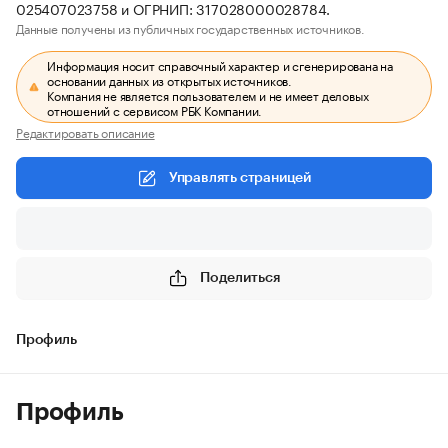
025407023758 и ОГРНИП: 317028000028784.
Данные получены из публичных государственных источников.
Информация носит справочный характер и сгенерирована на
основании данных из открытых источников.
Компания не является пользователем и не имеет деловых
отношений с сервисом РБК Компании.
Редактировать описание
Управлять страницей
Поделиться
Профиль
Профиль