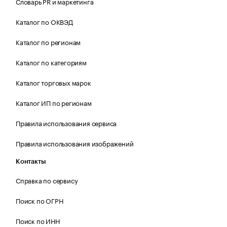
Словарь PR и маркетинга
Каталог по ОКВЭД
Каталог по регионам
Каталог по категориям
Каталог торговых марок
Каталог ИП по регионам
Правила использования сервиса
Правила использования изображений
Контакты
Справка по сервису
Поиск по ОГРН
Поиск по ИНН