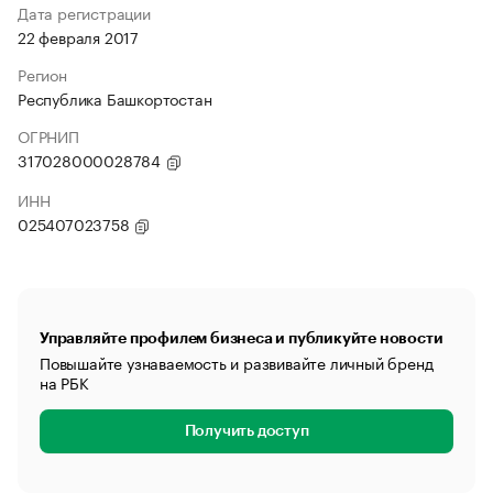
Дата регистрации
22 февраля 2017
Регион
Республика Башкортостан
ОГРНИП
317028000028784
ИНН
025407023758
Управляйте профилем бизнеса и публикуйте новости
Повышайте узнаваемость и развивайте личный бренд
на РБК
Получить доступ