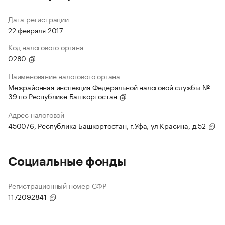
Дата регистрации
22 февраля 2017
Код налогового органа
0280
Наименование налогового органа
Межрайонная инспекция Федеральной налоговой службы №
39 по Республике Башкортостан
Адрес налоговой
450076, Республика Башкортостан, г.Уфа, ул Красина, д.52
Социальные фонды
Регистрационный номер СФР
1172092841