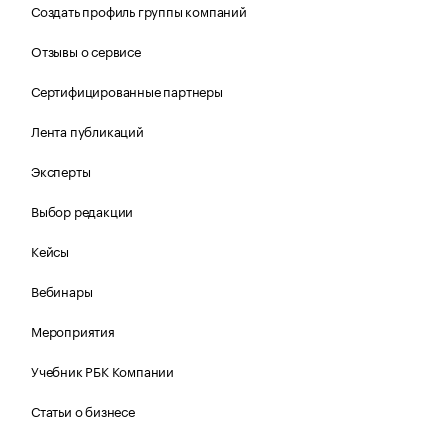
Создать профиль группы компаний
Отзывы о сервисе
Сертифицированные партнеры
Лента публикаций
Эксперты
Выбор редакции
Кейсы
Вебинары
Мероприятия
Учебник РБК Компании
Статьи о бизнесе