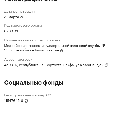
Дата регистрации
31 марта 2017
Код налогового органа
0280
Наименование налогового органа
Межрайонная инспекция Федеральной налоговой службы №
39 по Республике Башкортостан
Адрес налоговой
450076, Республика Башкортостан, г.Уфа, ул Красина, д.52
Социальные фонды
Регистрационный номер СФР
1154764516