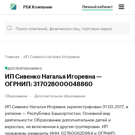
Личный кабинет
РБК Компании
Главная
ИП Сивенко Наталья Игоревна
ДЕЙСТВУЕТ
ОБНОВЛЕНО
ИП Сивенко Наталья Игоревна —
ОГРНИП: 317028000048860
Образование
Дополнительное образование
ИП Сивенко Наталья Игоревна зарегистрирован 31.03.2017, в
регионе — Республика Башкортостан. Основной вид
деятельности: Образование дополнительное детей и
взрослых, не включенное в другие группировки. ИП
присвоены реквизиты ИНН: 027600620964 и ОГРНИП: