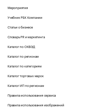
Мероприятия
Учебник РБК Компании
Статьи о бизнесе
Словарь PR и маркетинга
Каталог по ОКВЭД
Каталог по регионам
Каталог по категориям
Каталог торговых марок
Каталог ИП по регионам
Правила использования сервиса
Правила использования изображений