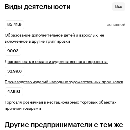
Виды деятельности
Все
85.41.9
ОСНОВНОЙ
Образование дополнительное детей и взрослых, не
включенное в другие группировки
90.03
Деятельность в области художественного творчества
32.99.8
Производство изделий народных художественных промыслов
47.89.1
Торговля розничная в нестационарных торговых объектах
прочими товарами
Другие предприниматели с тем же