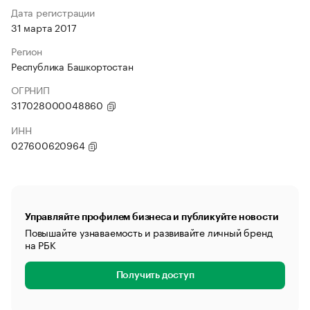
Дата регистрации
31 марта 2017
Регион
Республика Башкортостан
ОГРНИП
317028000048860
ИНН
027600620964
Управляйте профилем бизнеса и публикуйте новости
Повышайте узнаваемость и развивайте личный бренд
на РБК
Получить доступ