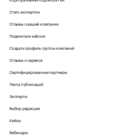
Стать экспертом
Отзывы о вашей компании
Поделиться кейсом
Создать профиль группы компаний
Отзывы о сервисе
Сертифицированные партнеры
Лента публикаций
Эксперты
Выбор редакции
Кейсы
Вебинары