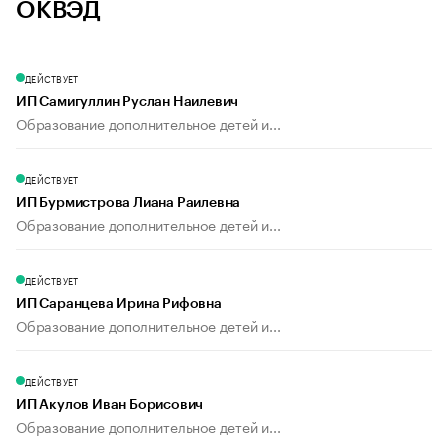
ОКВЭД
ДЕЙСТВУЕТ
ИП Самигуллин Руслан Наилевич
Образование дополнительное детей и...
ДЕЙСТВУЕТ
ИП Бурмистрова Лиана Раилевна
Образование дополнительное детей и...
ДЕЙСТВУЕТ
ИП Саранцева Ирина Рифовна
Образование дополнительное детей и...
ДЕЙСТВУЕТ
ИП Акулов Иван Борисович
Образование дополнительное детей и...