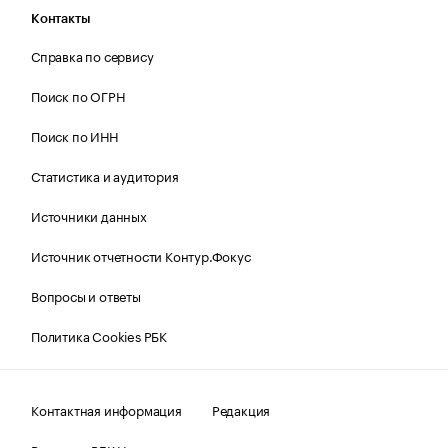
Контакты
Справка по сервису
Поиск по ОГРН
Поиск по ИНН
Статистика и аудитория
Источники данных
Источник отчетности Контур.Фокус
Вопросы и ответы
Политика Cookies РБК
Контактная информация
Редакция