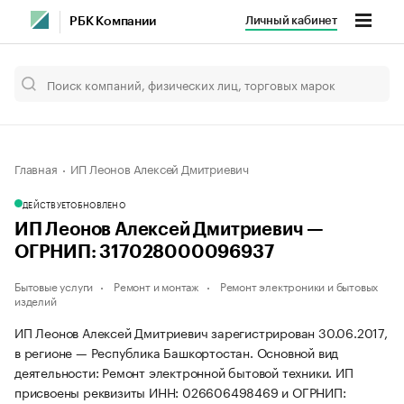
Личный кабинет
РБК Компании
Главная
ИП Леонов Алексей Дмитриевич
ДЕЙСТВУЕТ
ОБНОВЛЕНО
ИП Леонов Алексей Дмитриевич —
ОГРНИП: 317028000096937
Бытовые услуги
Ремонт и монтаж
Ремонт электроники и бытовых
изделий
ИП Леонов Алексей Дмитриевич зарегистрирован 30.06.2017,
в регионе — Республика Башкортостан. Основной вид
деятельности: Ремонт электронной бытовой техники. ИП
присвоены реквизиты ИНН: 026606498469 и ОГРНИП: