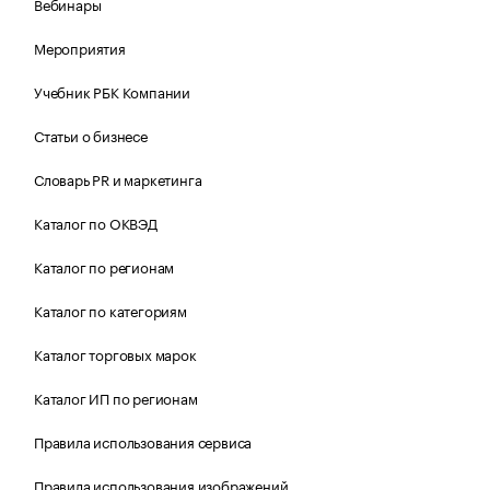
Вебинары
Мероприятия
Учебник РБК Компании
Статьи о бизнесе
Словарь PR и маркетинга
Каталог по ОКВЭД
Каталог по регионам
Каталог по категориям
Каталог торговых марок
Каталог ИП по регионам
Правила использования сервиса
Правила использования изображений