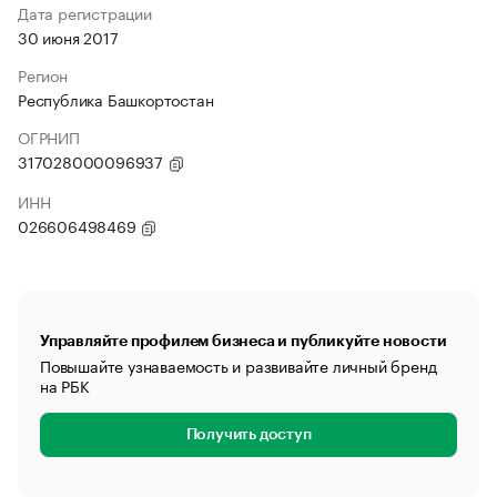
Дата регистрации
30 июня 2017
Регион
Республика Башкортостан
ОГРНИП
317028000096937
ИНН
026606498469
Управляйте профилем бизнеса и публикуйте новости
Повышайте узнаваемость и развивайте личный бренд
на РБК
Получить доступ