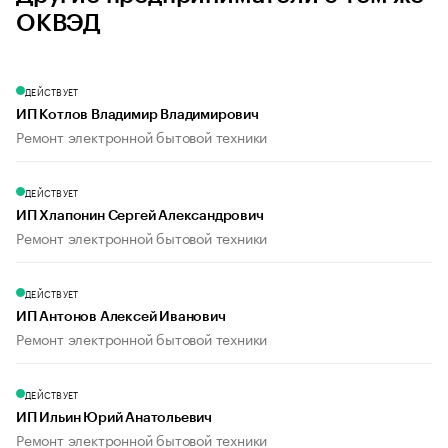
ОКВЭД
ДЕЙСТВУЕТ
ИП Котлов Владимир Владимирович
Ремонт электронной бытовой техники
ДЕЙСТВУЕТ
ИП Хлапонин Сергей Александрович
Ремонт электронной бытовой техники
ДЕЙСТВУЕТ
ИП Антонов Алексей Иванович
Ремонт электронной бытовой техники
ДЕЙСТВУЕТ
ИП Ильин Юрий Анатольевич
Ремонт электронной бытовой техники