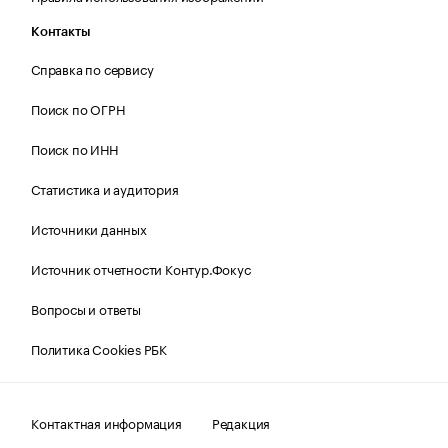
Контакты
Справка по сервису
Поиск по ОГРН
Поиск по ИНН
Статистика и аудитория
Источники данных
Источник отчетности Контур.Фокус
Вопросы и ответы
Политика Cookies РБК
Контактная информация
Редакция