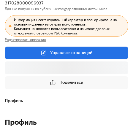
317028000096937.
Данные получены из публичных государственных источников.
Информация носит справочный характер и сгенерирована на
основании данных из открытых источников.
Компания не является пользователем и не имеет деловых
отношений с сервисом РБК Компании.
Редактировать описание
Управлять страницей
Поделиться
Профиль
Профиль