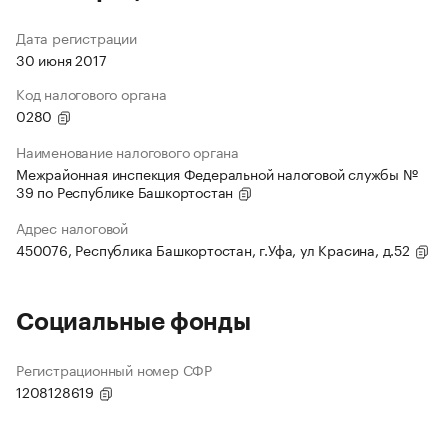
Дата регистрации
30 июня 2017
Код налогового органа
0280
Наименование налогового органа
Межрайонная инспекция Федеральной налоговой службы №
39 по Республике Башкортостан
Адрес налоговой
450076, Республика Башкортостан, г.Уфа, ул Красина, д.52
Социальные фонды
Регистрационный номер СФР
1208128619