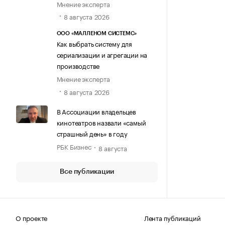
Мнение эксперта
8 августа 2026
ООО «МАЛЛЕНОМ СИСТЕМС»
Как выбрать систему для
сериализации и агрегации на
производстве
Мнение эксперта
8 августа 2026
В Ассоциации владельцев
кинотеатров назвали «самый
страшный день» в году
РБК Бизнес
8 августа
Все публикации
О проекте
Лента публикаций