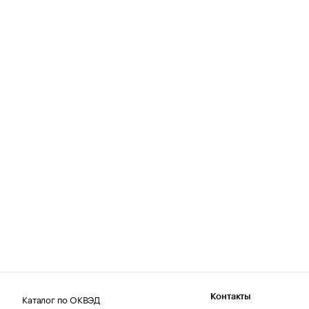
Каталог по ОКВЭД
Контакты