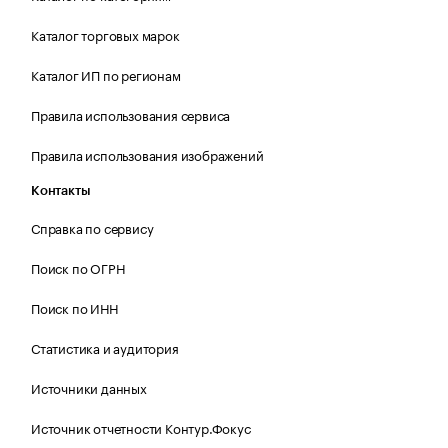
Каталог торговых марок
Каталог ИП по регионам
Правила использования сервиса
Правила использования изображений
Контакты
Справка по сервису
Поиск по ОГРН
Поиск по ИНН
Статистика и аудитория
Источники данных
Источник отчетности Контур.Фокус