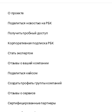
О проекте
Поделиться новостью на РБК
Получить пробный доступ
Корпоративная подписка РБК
Стать экспертом
Отзывы о вашей компании
Поделиться кейсом
Создать профиль группы компаний
Отзывы о сервисе
Сертифицированные партнеры