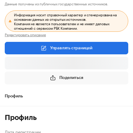
Данные получены из публичных государственных источников.
Информация носит справочный характер и сгенерирована на
основании данных из открытых источников.
Компания не является пользователем и не имеет деловых
отношений с сервисом РБК Компании.
Редактировать описание
Управлять страницей
Поделиться
Профиль
Профиль
Дата регистрации