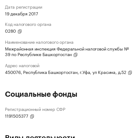
Дата регистрации
19 декабря 2017
Код налогового органа
0280
Наименование налогового органа
Межрайонная инспекция Федеральной налоговой службы №
39 по Республике Башкортостан
Адрес налоговой
450076, Республика Башкортостан, г.Уфа, ул Красина, д.52
Социальные фонды
Регистрационный номер СФР
1191505377