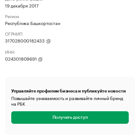
19 декабря 2017
Регион
Республика Башкортостан
ОГРНИП
317028000182433
ИНН
024301809691
Управляйте профилем бизнеса и публикуйте новости
Повышайте узнаваемость и развивайте личный бренд
на РБК
Получить доступ