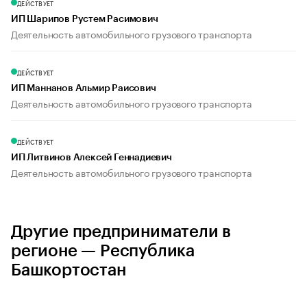
ДЕЙСТВУЕТ
ИП Шарипов Рустем Расимович
Деятельность автомобильного грузового транспорта
ДЕЙСТВУЕТ
ИП Маннанов Альмир Раисович
Деятельность автомобильного грузового транспорта
ДЕЙСТВУЕТ
ИП Литвинов Алексей Геннадиевич
Деятельность автомобильного грузового транспорта
Другие предприниматели в
регионе — Республика
Башкортостан