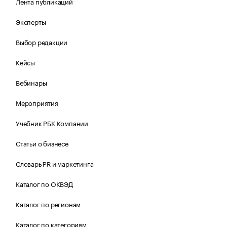
Лента публикаций
Эксперты
Выбор редакции
Кейсы
Вебинары
Мероприятия
Учебник РБК Компании
Статьи о бизнесе
Словарь PR и маркетинга
Каталог по ОКВЭД
Каталог по регионам
Каталог по категориям