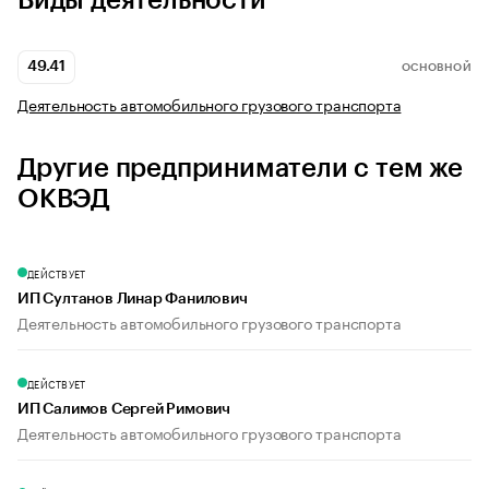
Виды деятельности
49.41
ОСНОВНОЙ
Деятельность автомобильного грузового транспорта
Другие предприниматели с тем же
ОКВЭД
ДЕЙСТВУЕТ
ИП Султанов Линар Фанилович
Деятельность автомобильного грузового транспорта
ДЕЙСТВУЕТ
ИП Салимов Сергей Римович
Деятельность автомобильного грузового транспорта