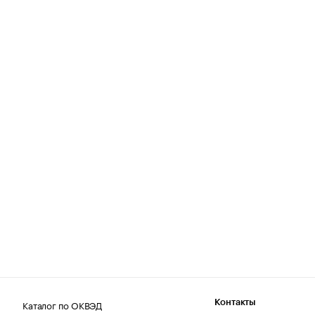
Каталог по ОКВЭД
Контакты