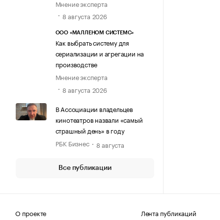
Мнение эксперта
8 августа 2026
ООО «МАЛЛЕНОМ СИСТЕМС»
Как выбрать систему для
сериализации и агрегации на
производстве
Мнение эксперта
8 августа 2026
В Ассоциации владельцев
кинотеатров назвали «самый
страшный день» в году
РБК Бизнес
8 августа
Все публикации
О проекте
Лента публикаций