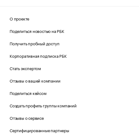
О проекте
Поделиться новостью на РБК
Получить пробный доступ
Корпоративная подписка РБК
Стать экспертом
Отзывы о вашей компании
Поделиться кейсом
Создать профиль группы компаний
Отзывы о сервисе
Сертифицированные партнеры