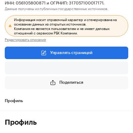
ИНН: 056105800871 и ОГРНИП: 317057100017171.
Данные получены из публичных государственных источников.
Информация носит справочный характер и сгенерирована на
основании данных из открытых источников.
Компания не является пользователем и не имеет деловых
отношений с сервисом РБК Компании.
Редактировать описание
Управлять страницей
Поделиться
Профиль
Профиль