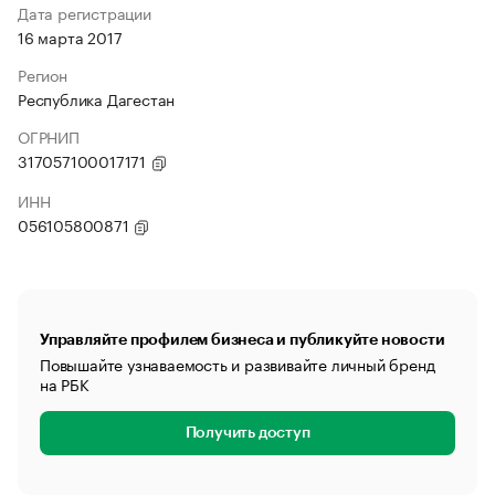
Дата регистрации
16 марта 2017
Регион
Республика Дагестан
ОГРНИП
317057100017171
ИНН
056105800871
Управляйте профилем бизнеса и публикуйте новости
Повышайте узнаваемость и развивайте личный бренд
на РБК
Получить доступ