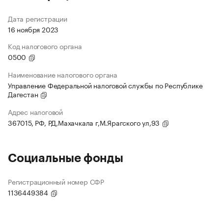
Дата регистрации
16 ноября 2023
Код налогового органа
0500
Наименование налогового органа
Управление Федеральной налоговой службы по Республике
Дагестан
Адрес налоговой
367015, РФ, РД,Махачкала г,М.Ярагского ул,93
Социальные фонды
Регистрационный номер СФР
1136449384