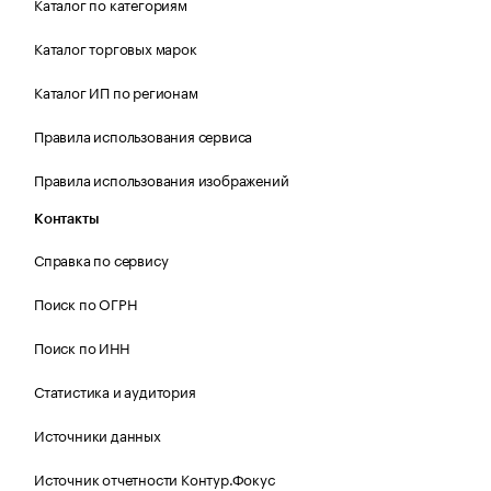
Каталог по категориям
Каталог торговых марок
Каталог ИП по регионам
Правила использования сервиса
Правила использования изображений
Контакты
Справка по сервису
Поиск по ОГРН
Поиск по ИНН
Статистика и аудитория
Источники данных
Источник отчетности Контур.Фокус