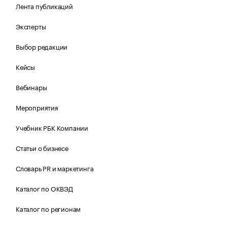
Лента публикаций
Эксперты
Выбор редакции
Кейсы
Вебинары
Мероприятия
Учебник РБК Компании
Статьи о бизнесе
Словарь PR и маркетинга
Каталог по ОКВЭД
Каталог по регионам