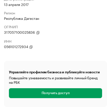
13 апреля 2017
Регион
Республика Дагестан
ОГРНИП
317057100025836
ИНН
056101272934
Управляйте профилем бизнеса и публикуйте новости
Повышайте узнаваемость и развивайте личный бренд
на РБК
Получить доступ