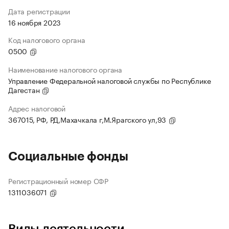
Дата регистрации
16 ноября 2023
Код налогового органа
0500
Наименование налогового органа
Управление Федеральной налоговой службы по Республике
Дагестан
Адрес налоговой
367015, РФ, РД,Махачкала г,М.Ярагского ул,93
Социальные фонды
Регистрационный номер СФР
1311036071