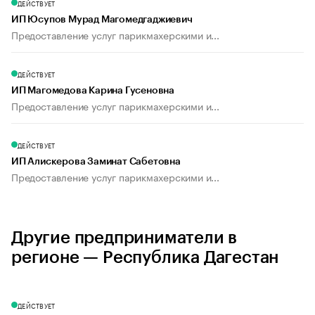
ДЕЙСТВУЕТ
ИП Юсупов Мурад Магомедгаджиевич
Предоставление услуг парикмахерскими и...
ДЕЙСТВУЕТ
ИП Магомедова Карина Гусеновна
Предоставление услуг парикмахерскими и...
ДЕЙСТВУЕТ
ИП Алискерова Заминат Сабетовна
Предоставление услуг парикмахерскими и...
Другие предприниматели в
регионе — Республика Дагестан
ДЕЙСТВУЕТ