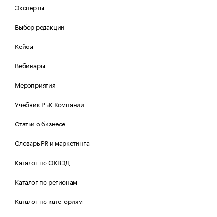
Эксперты
Выбор редакции
Кейсы
Вебинары
Мероприятия
Учебник РБК Компании
Статьи о бизнесе
Словарь PR и маркетинга
Каталог по ОКВЭД
Каталог по регионам
Каталог по категориям