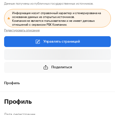
Данные получены из публичных государственных источников.
Информация носит справочный характер и сгенерирована на
основании данных из открытых источников.
Компания не является пользователем и не имеет деловых
отношений с сервисом РБК Компании.
Редактировать описание
Управлять страницей
Поделиться
Профиль
Профиль
Дата регистрации