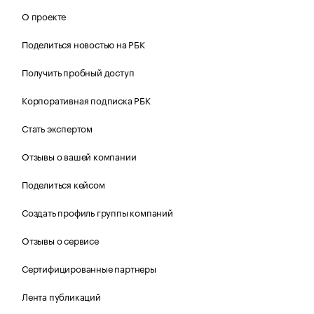
О проекте
Поделиться новостью на РБК
Получить пробный доступ
Корпоративная подписка РБК
Стать экспертом
Отзывы о вашей компании
Поделиться кейсом
Создать профиль группы компаний
Отзывы о сервисе
Сертифицированные партнеры
Лента публикаций