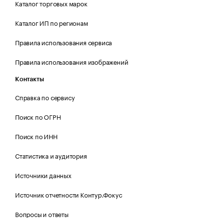
Каталог торговых марок
Каталог ИП по регионам
Правила использования сервиса
Правила использования изображений
Контакты
Справка по сервису
Поиск по ОГРН
Поиск по ИНН
Статистика и аудитория
Источники данных
Источник отчетности Контур.Фокус
Вопросы и ответы