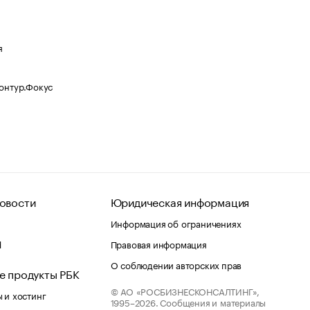
я
Контур.Фокус
овости
Юридическая информация
Информация об ограничениях
d
Правовая информация
О соблюдении авторских прав
е продукты РБК
© АО «РОСБИЗНЕСКОНСАЛТИНГ»,
 и хостинг
1995–2026.
Сообщения и материалы