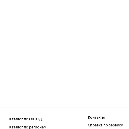
Каталог по ОКВЭД
Контакты
Справка по сервису
Каталог по регионам