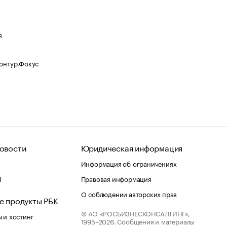
я
Контур.Фокус
овости
Юридическая информация
Информация об ограничениях
d
Правовая информация
О соблюдении авторских прав
е продукты РБК
© АО «РОСБИЗНЕСКОНСАЛТИНГ»,
 и хостинг
1995–2026.
Сообщения и материалы