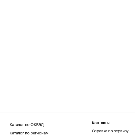
Каталог по ОКВЭД
Контакты
Справка по сервису
Каталог по регионам