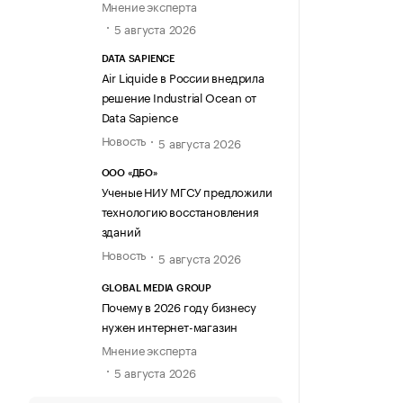
Мнение эксперта
5 августа 2026
DATA SAPIENCE
Air Liquide в России внедрила
решение Industrial Ocean от
Data Sapience
Новость
5 августа 2026
ООО «ДБО»
Ученые НИУ МГСУ предложили
технологию восстановления
зданий
Новость
5 августа 2026
GLOBAL MEDIA GROUP
Почему в 2026 году бизнесу
нужен интернет-магазин
Мнение эксперта
5 августа 2026