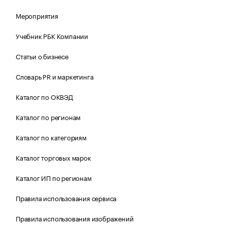
Мероприятия
Учебник РБК Компании
Статьи о бизнесе
Словарь PR и маркетинга
Каталог по ОКВЭД
Каталог по регионам
Каталог по категориям
Каталог торговых марок
Каталог ИП по регионам
Правила использования сервиса
Правила использования изображений