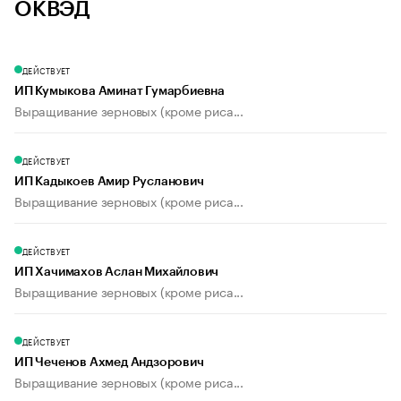
ОКВЭД
ДЕЙСТВУЕТ
ИП Кумыкова Аминат Гумарбиевна
Выращивание зерновых (кроме риса...
ДЕЙСТВУЕТ
ИП Кадыкоев Амир Русланович
Выращивание зерновых (кроме риса...
ДЕЙСТВУЕТ
ИП Хачимахов Аслан Михайлович
Выращивание зерновых (кроме риса...
ДЕЙСТВУЕТ
ИП Чеченов Ахмед Андзорович
Выращивание зерновых (кроме риса...