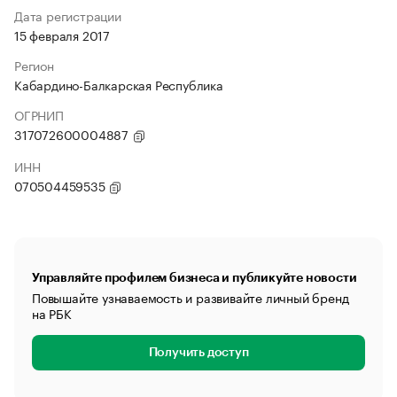
Дата регистрации
15 февраля 2017
Регион
Кабардино-Балкарская Республика
ОГРНИП
317072600004887
ИНН
070504459535
Управляйте профилем бизнеса и публикуйте новости
Повышайте узнаваемость и развивайте личный бренд
на РБК
Получить доступ