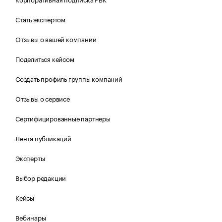
Стать экспертом
Отзывы о вашей компании
Поделиться кейсом
Создать профиль группы компаний
Отзывы о сервисе
Сертифицированные партнеры
Лента публикаций
Эксперты
Выбор редакции
Кейсы
Вебинары