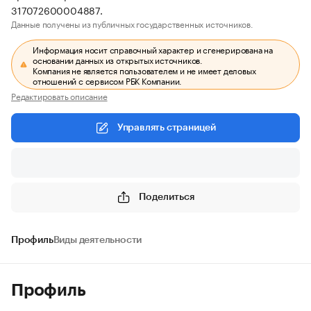
317072600004887.
Данные получены из публичных государственных источников.
Информация носит справочный характер и сгенерирована на
основании данных из открытых источников.
Компания не является пользователем и не имеет деловых
отношений с сервисом РБК Компании.
Редактировать описание
Управлять страницей
Поделиться
Профиль
Виды деятельности
Профиль