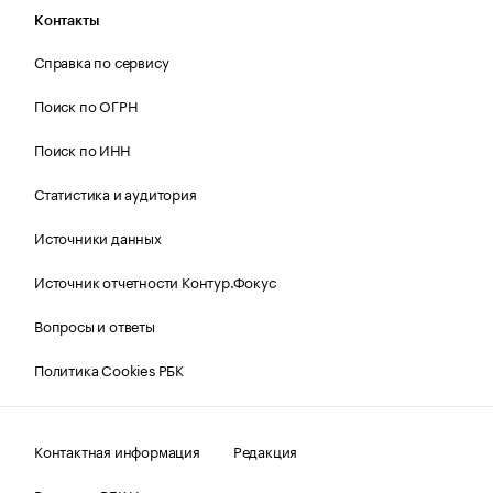
Контакты
Справка по сервису
Поиск по ОГРН
Поиск по ИНН
Статистика и аудитория
Источники данных
Источник отчетности Контур.Фокус
Вопросы и ответы
Политика Cookies РБК
Контактная информация
Редакция