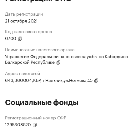
Дата регистрации
21 октября 2021
Код налогового органа
0700
Наименование налогового органа
Управление Федеральной налоговой службы по Кабардино-
Балкарской Республике
Адрес налоговой
643,360004,КБР, г.Нальчик,ул.Ногмова,55
Социальные фонды
Регистрационный номер СФР
1295308520