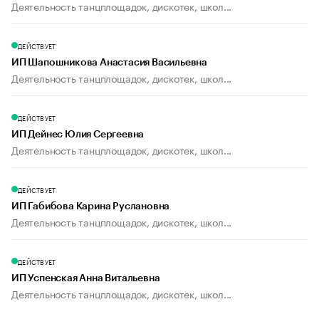
Деятельность танцплощадок, дискотек, школ...
ДЕЙСТВУЕТ
ИП Шапошникова Анастасия Васильевна
Деятельность танцплощадок, дискотек, школ...
ДЕЙСТВУЕТ
ИП Дейнес Юлия Сергеевна
Деятельность танцплощадок, дискотек, школ...
ДЕЙСТВУЕТ
ИП Габибова Карина Руслановна
Деятельность танцплощадок, дискотек, школ...
ДЕЙСТВУЕТ
ИП Успенская Анна Витальевна
Деятельность танцплощадок, дискотек, школ...