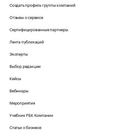
Создать профиль группы компаний
Отзывы о сервисе
Сертифицированные партнеры
Лента публикаций
Эксперты
Выбор редакции
Кейсы
Вебинары
Мероприятия
Учебник РБК Компании
Статьи о бизнесе