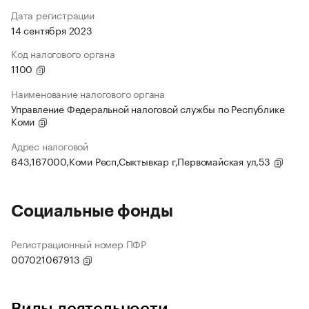
Дата регистрации
14 сентября 2023
Код налогового органа
1100
Наименование налогового органа
Управление Федеральной налоговой службы по Республике
Коми
Адрес налоговой
643,167000,Коми Респ,Сыктывкар г,Первомайская ул,53
Социальные фонды
Регистрационный номер ПФР
007021067913