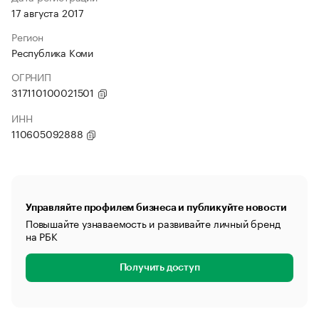
17 августа 2017
Регион
Республика Коми
ОГРНИП
317110100021501
ИНН
110605092888
Управляйте профилем бизнеса и публикуйте новости
Повышайте узнаваемость и развивайте личный бренд
на РБК
Получить доступ