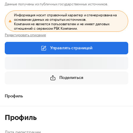
Данные получены из публичных государственных источников.
Информация носит справочный характер и сгенерирована на
основании данных из открытых источников.
Компания не является пользователем и не имеет деловых
отношений с сервисом РБК Компании.
Редактировать описание
Управлять страницей
Поделиться
Профиль
Профиль
Дата регистрации