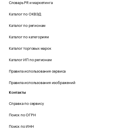
Словарь PR и маркетинга
Каталог по ОКВЭД
Каталог по регионам
Каталог по категориям
Каталог торговых марок
Каталог ИП по регионам
Правила использования сервиса
Правила использования изображений
Контакты
Справка по сервису
Поиск по ОГРН
Поиск по ИНН