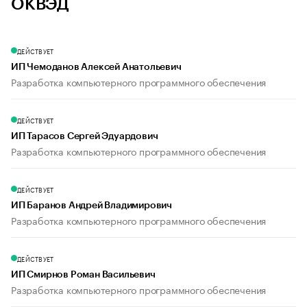
ОКВЭД
ДЕЙСТВУЕТ
ИП Чемоданов Алексей Анатольевич
Разработка компьютерного программного обеспечения
ДЕЙСТВУЕТ
ИП Тарасов Сергей Эдуардович
Разработка компьютерного программного обеспечения
ДЕЙСТВУЕТ
ИП Баранов Андрей Владимирович
Разработка компьютерного программного обеспечения
ДЕЙСТВУЕТ
ИП Смирнов Роман Васильевич
Разработка компьютерного программного обеспечения