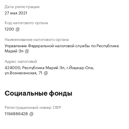
Дата регистрации
27 мая 2021
Код налогового органа
1200
Наименование налогового органа
Управление Федеральной налоговой службы по Республике
Марий Эл
Адрес налоговой
424000, Республика Марий Эл, г.Йошкар-Ола,
ул.Вознесенская, 71
Социальные фонды
Регистрационный номер СФР
1194886428