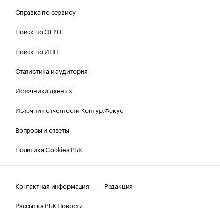
Справка по сервису
Поиск по ОГРН
Поиск по ИНН
Статистика и аудитория
Источники данных
Источник отчетности Контур.Фокус
Вопросы и ответы
Политика Cookies РБК
Контактная информация
Редакция
Рассылка РБК Новости