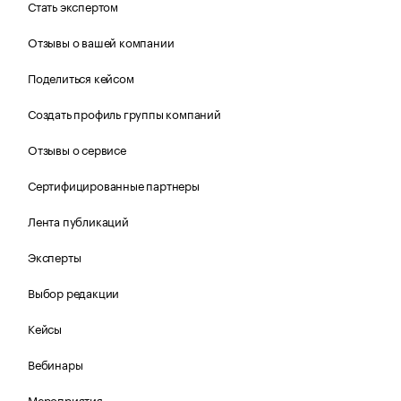
Стать экспертом
Отзывы о вашей компании
Поделиться кейсом
Создать профиль группы компаний
Отзывы о сервисе
Сертифицированные партнеры
Лента публикаций
Эксперты
Выбор редакции
Кейсы
Вебинары
Мероприятия