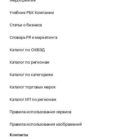
Учебник РБК Компании
Статьи о бизнесе
Словарь PR и маркетинга
Каталог по ОКВЭД
Каталог по регионам
Каталог по категориям
Каталог торговых марок
Каталог ИП по регионам
Правила использования сервиса
Правила использования изображений
Контакты