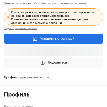
Данные получены из публичных государственных источников.
Информация носит справочный характер и сгенерирована на
основании данных из открытых источников.
Компания не является пользователем и не имеет деловых
отношений с сервисом РБК Компании.
Редактировать описание
Управлять страницей
Поделиться
Профиль
Виды деятельности
Профиль
Дата регистрации