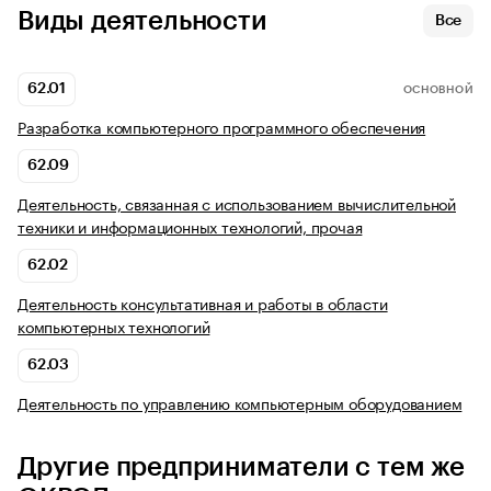
Виды деятельности
Все
62.01
ОСНОВНОЙ
Разработка компьютерного программного обеспечения
62.09
Деятельность, связанная с использованием вычислительной
техники и информационных технологий, прочая
62.02
Деятельность консультативная и работы в области
компьютерных технологий
62.03
Деятельность по управлению компьютерным оборудованием
Другие предприниматели с тем же