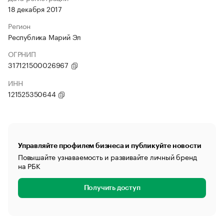
18 декабря 2017
Регион
Республика Марий Эл
ОГРНИП
317121500026967
ИНН
121525350644
Управляйте профилем бизнеса и публикуйте новости
Повышайте узнаваемость и развивайте личный бренд
на РБК
Получить доступ