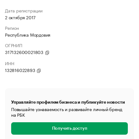
Дата регистрации
2 октября 2017
Регион
Республика Мордовия
ОГРНИП
317132600021803
ИНН
132816022893
Управляйте профилем бизнеса и публикуйте новости
Повышайте узнаваемость и развивайте личный бренд
на РБК
Получить доступ