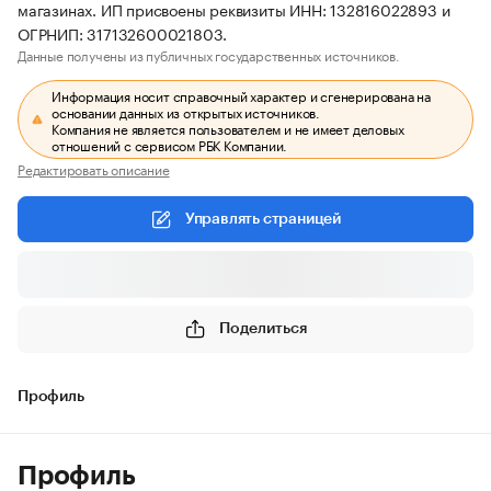
магазинах. ИП присвоены реквизиты ИНН: 132816022893 и
ОГРНИП: 317132600021803.
Данные получены из публичных государственных источников.
Информация носит справочный характер и сгенерирована на
основании данных из открытых источников.
Компания не является пользователем и не имеет деловых
отношений с сервисом РБК Компании.
Редактировать описание
Управлять страницей
Поделиться
Профиль
Профиль