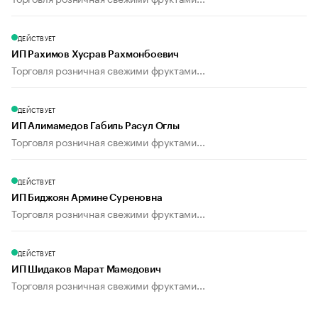
ДЕЙСТВУЕТ
ИП Рахимов Хусрав Рахмонбоевич
Торговля розничная свежими фруктами...
ДЕЙСТВУЕТ
ИП Алимамедов Габиль Расул Оглы
Торговля розничная свежими фруктами...
ДЕЙСТВУЕТ
ИП Биджоян Армине Суреновна
Торговля розничная свежими фруктами...
ДЕЙСТВУЕТ
ИП Шидаков Марат Мамедович
Торговля розничная свежими фруктами...