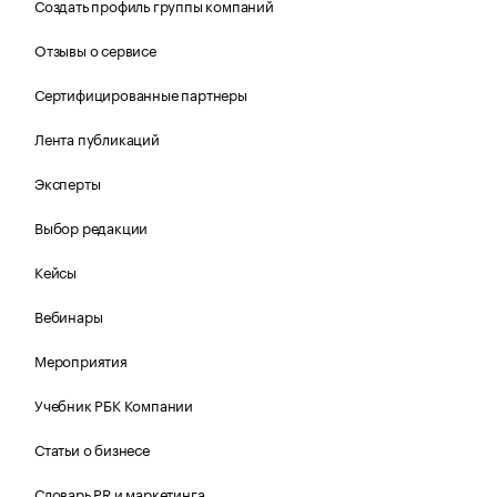
Создать профиль группы компаний
Отзывы о сервисе
Сертифицированные партнеры
Лента публикаций
Эксперты
Выбор редакции
Кейсы
Вебинары
Мероприятия
Учебник РБК Компании
Статьи о бизнесе
Словарь PR и маркетинга