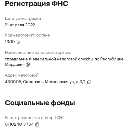
Регистрация ФНС
Дата регистрации
21 апреля 2022
Код налогового органа
1300
Наименование налогового органа
Управление Федеральной налоговой службы по Республике
Мордовия
Адрес налоговой
430005, Саранск г, Московская ул, д 3/1
Социальные фонды
Регистрационный номер ПФР
011024017764