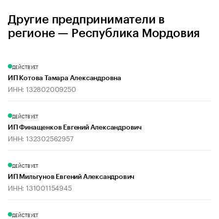
Другие предприниматели в
регионе — Республика Мордовия
ДЕЙСТВУЕТ
ИП Котова Тамара Александровна
ИНН: 132802009250
ДЕЙСТВУЕТ
ИП Финащенков Евгений Александрович
ИНН: 132302562957
ДЕЙСТВУЕТ
ИП Мильгунов Евгений Александрович
ИНН: 131001154945
ДЕЙСТВУЕТ