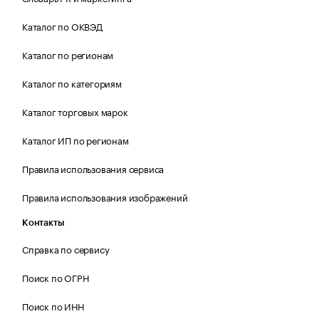
Каталог по ОКВЭД
Каталог по регионам
Каталог по категориям
Каталог торговых марок
Каталог ИП по регионам
Правила использования сервиса
Правила использования изображений
Контакты
Справка по сервису
Поиск по ОГРН
Поиск по ИНН