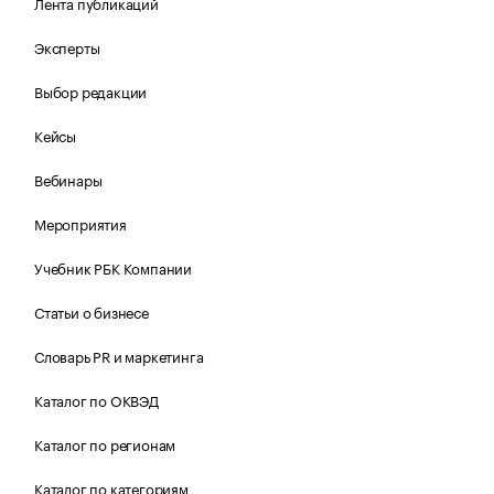
Лента публикаций
Эксперты
Выбор редакции
Кейсы
Вебинары
Мероприятия
Учебник РБК Компании
Статьи о бизнесе
Словарь PR и маркетинга
Каталог по ОКВЭД
Каталог по регионам
Каталог по категориям