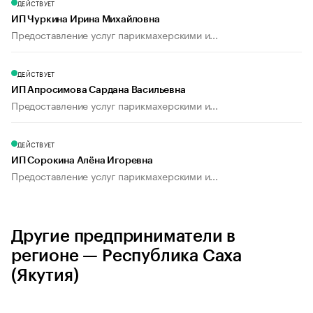
ДЕЙСТВУЕТ
ИП Чуркина Ирина Михайловна
Предоставление услуг парикмахерскими и...
ДЕЙСТВУЕТ
ИП Апросимова Сардана Васильевна
Предоставление услуг парикмахерскими и...
ДЕЙСТВУЕТ
ИП Сорокина Алёна Игоревна
Предоставление услуг парикмахерскими и...
Другие предприниматели в
регионе — Республика Саха
(Якутия)