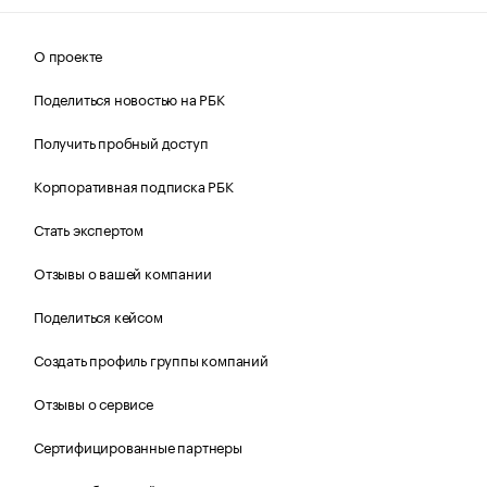
О проекте
Поделиться новостью на РБК
Получить пробный доступ
Корпоративная подписка РБК
Стать экспертом
Отзывы о вашей компании
Поделиться кейсом
Создать профиль группы компаний
Отзывы о сервисе
Сертифицированные партнеры