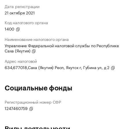
Дата регистрации
21 октября 2021
Код налогового органа
1400
Наименование налогового органа
Управление Федеральной налоговой службы по Республике
Саха (Якутия)
Адрес налоговой
634,677018,Саха (Якутия) Респ, Якутск г, Губина ул, д 2
Социальные фонды
Регистрационный номер СФР
1247460759