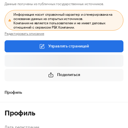
Данные получены из публичных государственных источников.
Информация носит справочный характер и сгенерирована на
основании данных из открытых источников.
Компания не является пользователем и не имеет деловых
отношений с сервисом РБК Компании.
Редактировать описание
Управлять страницей
Поделиться
Профиль
Профиль
Дата регистрации