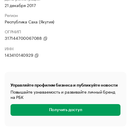
21 декабря 2017
Регион
Республика Саха (Якутия)
ОГРНИП
317144700067088
ИНН
143410140929
Управляйте профилем бизнеса и публикуйте новости
Повышайте узнаваемость и развивайте личный бренд
на РБК
Получить доступ