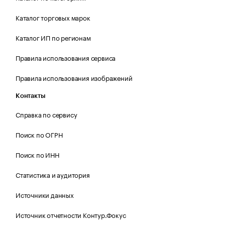
Каталог торговых марок
Каталог ИП по регионам
Правила использования сервиса
Правила использования изображений
Контакты
Справка по сервису
Поиск по ОГРН
Поиск по ИНН
Статистика и аудитория
Источники данных
Источник отчетности Контур.Фокус